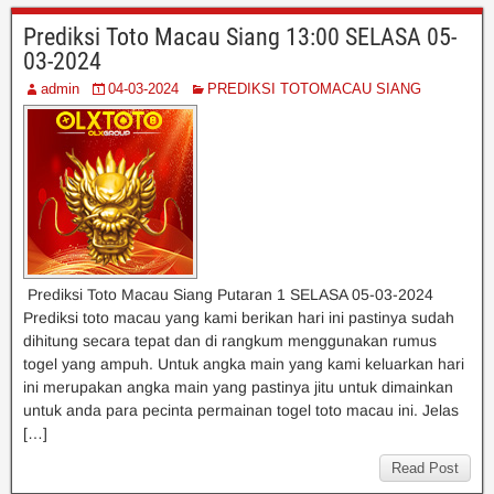
Prediksi Toto Macau Siang 13:00 SELASA 05-
03-2024
admin
04-03-2024
PREDIKSI TOTOMACAU SIANG
Prediksi Toto Macau Siang Putaran 1 SELASA 05-03-2024
Prediksi toto macau yang kami berikan hari ini pastinya sudah
dihitung secara tepat dan di rangkum menggunakan rumus
togel yang ampuh. Untuk angka main yang kami keluarkan hari
ini merupakan angka main yang pastinya jitu untuk dimainkan
untuk anda para pecinta permainan togel toto macau ini. Jelas
[…]
Read Post