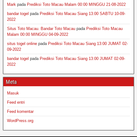
Mark
pada
Prediksi Toto Macau Malam 00:00 MINGGU 21-08-2022
bandar togel
pada
Prediksi Toto Macau Siang 13:00 SABTU 10-09-
2022
Situs Toto Macau. Bandar Toto Macau
pada
Prediksi Toto Macau
Malam 00:00 MINGGU 04-09-2022
situs togel online
pada
Prediksi Toto Macau Siang 13:00 JUMAT 02-
09-2022
bandar togel
pada
Prediksi Toto Macau Siang 13:00 JUMAT 02-09-
2022
Meta
Masuk
Feed entri
Feed komentar
WordPress.org