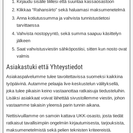
Kirjaudu sisälle tilillesi että suuntaa kassaosastoon
Klikkaa “Rahansiirto” sekä haluamasi maksumenetelmä
Anna kotiutussumma ja vahvista tunnistustietosi
tarvittaessa
Vahvista nostopyyntö, sekä summa saapuu käsittelyn
jälkeen
Saat vahvistusviestin sähköpostiisi, sitten kun nosto ovat
valmis
Asiakastuki että Yhteystiedot
Asiakaspalvelumme tulee tavoitettavissa suomeksi kaikkina
työpäivinä. Autamme pelaajia live-keskustelun välityksellä,
joka tulee pikaisin keino vastaanottaa ratkaisuja tiedusteluihin.
Lisäksi asiakkaat voivat lähettää sivustollemme viestin, johon
vastaamme takaisin yleensä parin tunnin aikana.
Nettisivuillamme on samoin kattava UKK-osasto, josta tiedät
ratkaisut tavallisimpiin ongelmiin kirjautumisesta, tarjouksista,
maksumenetelmistä sekä pelien teknisten kriteereistä.