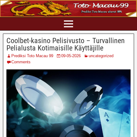
Coolbet-kasino Pelisivusto – Turvallinen
Pelialusta Kotimaisille Käyttäjille
Prediksi Toto Macau 99
09-05-2026
uncategorized
Comments