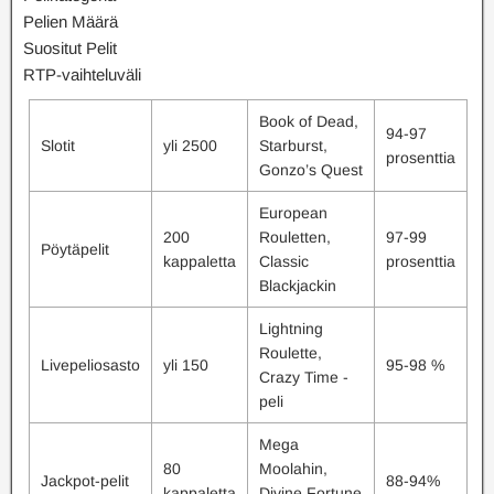
Pelien Määrä
Suositut Pelit
RTP-vaihteluväli
Book of Dead,
94-97
Slotit
yli 2500
Starburst,
prosenttia
Gonzo’s Quest
European
200
Rouletten,
97-99
Pöytäpelit
kappaletta
Classic
prosenttia
Blackjackin
Lightning
Roulette,
Livepeliosasto
yli 150
95-98 %
Crazy Time -
peli
Mega
80
Moolahin,
Jackpot-pelit
88-94%
kappaletta
Divine Fortune