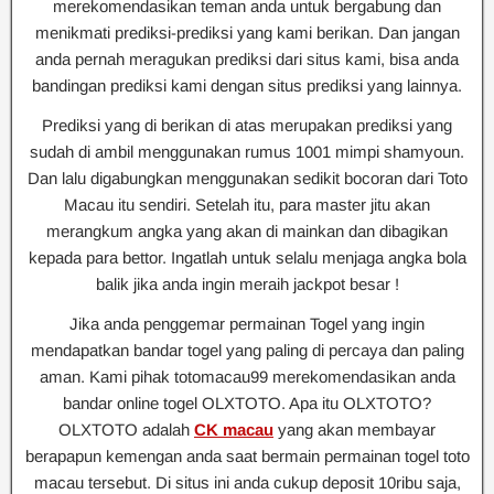
merekomendasikan teman anda untuk bergabung dan
menikmati prediksi-prediksi yang kami berikan. Dan jangan
anda pernah meragukan prediksi dari situs kami, bisa anda
bandingan prediksi kami dengan situs prediksi yang lainnya.
Prediksi yang di berikan di atas merupakan prediksi yang
sudah di ambil menggunakan rumus 1001 mimpi shamyoun.
Dan lalu digabungkan menggunakan sedikit bocoran dari Toto
Macau itu sendiri. Setelah itu, para master jitu akan
merangkum angka yang akan di mainkan dan dibagikan
kepada para bettor. Ingatlah untuk selalu menjaga angka bola
balik jika anda ingin meraih jackpot besar !
Jika anda penggemar permainan Togel yang ingin
mendapatkan bandar togel yang paling di percaya dan paling
aman. Kami pihak totomacau99 merekomendasikan anda
bandar online togel OLXTOTO. Apa itu OLXTOTO?
OLXTOTO adalah
CK macau
yang akan membayar
berapapun kemengan anda saat bermain permainan togel toto
macau tersebut. Di situs ini anda cukup deposit 10ribu saja,