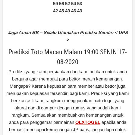
59 56 52 54 53
42 45 49 46 43
Jaga Aman BB – Selalu Utamakan Prediksi Sendiri < UPS
>
Prediksi Toto Macau Malam 19:00 SENIN 17-
08-2020
Prediksi yang kami persiapkan dan kami berikan untuk anda
berguna agar membuat para bettor meraih kemenangan.
Mengapa? Karena kepuasan para member atau bettor juga
merupakan kepuasan tersendiri bagi kami. Prediksi yang kami
berikan asli kami rangkum menggunakan paito togel yang
akurat dan di campur dengan rumus yang sudah kami
rangkum. Semua akan membuahkan kemenangan untuk
anda para penggemar permainan
OLXTOGEL
apabila anda
berhasil mencapai kemenangan JP paus, jangan lupa untuk