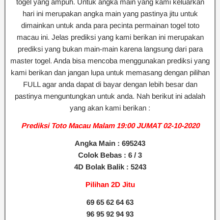
togel yang ampuh. Untuk angka main yang kami keluarkan
hari ini merupakan angka main yang pastinya jitu untuk
dimainkan untuk anda para pecinta permainan togel toto
macau ini. Jelas prediksi yang kami berikan ini merupakan
prediksi yang bukan main-main karena langsung dari para
master togel. Anda bisa mencoba menggunakan prediksi yang
kami berikan dan jangan lupa untuk memasang dengan pilihan
FULL agar anda dapat di bayar dengan lebih besar dan
pastinya menguntungkan untuk anda. Nah berikut ini adalah
yang akan kami berikan :
Prediksi Toto Macau Malam 19:00 JUMAT 02-10-2020
Angka Main : 695243
Colok Bebas : 6 / 3
4D Bolak Balik : 5243
Pilihan 2D Jitu
69 65 62 64 63
96 95 92 94 93