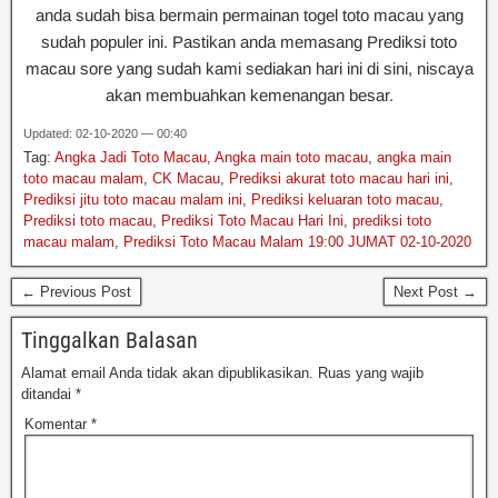
anda sudah bisa bermain permainan togel toto macau yang
sudah populer ini. Pastikan anda memasang Prediksi toto
macau sore yang sudah kami sediakan hari ini di sini, niscaya
akan membuahkan kemenangan besar.
Updated: 02-10-2020 — 00:40
Tag:
Angka Jadi Toto Macau
,
Angka main toto macau
,
angka main
toto macau malam
,
CK Macau
,
Prediksi akurat toto macau hari ini
,
Prediksi jitu toto macau malam ini
,
Prediksi keluaran toto macau
,
Prediksi toto macau
,
Prediksi Toto Macau Hari Ini
,
prediksi toto
macau malam
,
Prediksi Toto Macau Malam 19:00 JUMAT 02-10-2020
← Previous Post
Next Post →
Tinggalkan Balasan
Alamat email Anda tidak akan dipublikasikan.
Ruas yang wajib
ditandai
*
Komentar
*