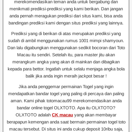
merekomendasikan teman anda untuk bergabung dan
menikmati prediksi-prediksi yang kami berikan. Dan jangan
anda pernah meragukan prediksi dari situs kami, bisa anda
bandingan prediksi kami dengan situs prediksi yang lainnya.
Prediksi yang di berikan di atas merupakan prediksi yang
sudah di ambil menggunakan rumus 1001 mimpi shamyoun.
Dan lalu digabungkan menggunakan sedikit bocoran dari Toto
Macau itu sendiri. Setelah itu, para master jitu akan
merangkum angka yang akan di mainkan dan dibagikan
kepada para bettor. Ingatlah untuk selalu menjaga angka bola
balik jika anda ingin meraih jackpot besar !
Jika anda penggemar permainan Togel yang ingin
mendapatkan bandar togel yang paling di percaya dan paling
aman. Kami pihak totomacau99 merekomendasikan anda
bandar online togel OLXTOTO. Apa itu OLXTOTO?
OLXTOTO adalah
CK macau
yang akan membayar
berapapun kemengan anda saat bermain permainan togel toto
macau tersebut. Di situs ini anda cukup deposit 10ribu saja,