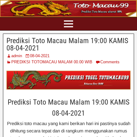
Prediksi Toto Macau Malam 19:00 KAMIS
08-04-2021
admin
08-04-2021
PREDIKSI TOTOMACAU MALAM 00.00 WIB
Comments
Prediksi Toto Macau Malam 19:00 KAMIS
08-04-2021
Prediksi toto macau yang kami berikan hari ini pastinya sudah
dihitung secara tepat dan di rangkum menggunakan rumus