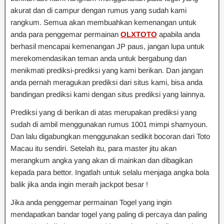
akurat dan di campur dengan rumus yang sudah kami
rangkum. Semua akan membuahkan kemenangan untuk
anda para penggemar permainan
OLXTOTO
apabila anda
berhasil mencapai kemenangan JP paus, jangan lupa untuk
merekomendasikan teman anda untuk bergabung dan
menikmati prediksi-prediksi yang kami berikan. Dan jangan
anda pernah meragukan prediksi dari situs kami, bisa anda
bandingan prediksi kami dengan situs prediksi yang lainnya.
Prediksi yang di berikan di atas merupakan prediksi yang
sudah di ambil menggunakan rumus 1001 mimpi shamyoun.
Dan lalu digabungkan menggunakan sedikit bocoran dari Toto
Macau itu sendiri. Setelah itu, para master jitu akan
merangkum angka yang akan di mainkan dan dibagikan
kepada para bettor. Ingatlah untuk selalu menjaga angka bola
balik jika anda ingin meraih jackpot besar !
Jika anda penggemar permainan Togel yang ingin
mendapatkan bandar togel yang paling di percaya dan paling