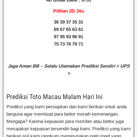
Pilihan 2D Jitu
36 39 37 35 31
69 67 65 63 61
97 95 93 96 91
75 73 76 79 71
Jaga Aman BB – Selalu Utamakan Prediksi Sendiri < UPS
>
Prediksi Toto Macau Malam Hari Ini
Prediksi yang kami persiapkan dan kami berikan untuk anda
berguna agar membuat para bettor meraih kemenangan.
Mengapa? Karena kepuasan para member atau bettor juga
merupakan kepuasan tersendiri bagi kami. Prediksi yang kami
berikan asli kami rangkum menggunakan paito togel yang