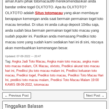
aman.Kami pihak totomacau99 merekomendasikan anda
bandar online togel OLXTOTO. Apa itu OLXTOTO?
OLXTOTO adalah
Situs totomacau
yang akan membayar
berapapun kemengan anda saat bermain permainan togel toto
macau tersebut. Di situs ini anda cukup deposit 10ribu saja,
anda sudah bisa bermain permainan togel toto macau yang
sudah populer ini. Pastikan anda memasang Prediksi toto
macau sore yang sudah kami sediakan hari ini di sini, niscaya
akan membuahkan kemenangan besar.
Updated: 07-09-2022 — 20:47
Tag:
Angka Jadi Toto Macau
,
Angka main toto macau
,
angka main
toto macau malam
,
CK Macau
,
olxtoto
,
Prediksi akurat toto macau
hari ini
,
Prediksi jitu toto macau malam ini
,
Prediksi keluaran toto
macau
,
Prediksi togel
,
Prediksi toto macau
,
Prediksi Toto Macau Hari
Ini
,
prediksi toto macau malam
,
Prediksi Toto Macau Malam 19:00
KAMIS 08-09-2022
,
totomacau
← Previous Post
Next Post →
Tinggalkan Balasan