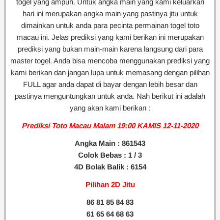
togel yang ampuh. Untuk angka main yang kami keluarkan
hari ini merupakan angka main yang pastinya jitu untuk
dimainkan untuk anda para pecinta permainan togel toto
macau ini. Jelas prediksi yang kami berikan ini merupakan
prediksi yang bukan main-main karena langsung dari para
master togel. Anda bisa mencoba menggunakan prediksi yang
kami berikan dan jangan lupa untuk memasang dengan pilihan
FULL agar anda dapat di bayar dengan lebih besar dan
pastinya menguntungkan untuk anda. Nah berikut ini adalah
yang akan kami berikan :
Prediksi Toto Macau Malam 19:00 KAMIS 12-11-2020
Angka Main : 861543
Colok Bebas : 1 / 3
4D Bolak Balik : 6154
Pilihan 2D Jitu
86 81 85 84 83
61 65 64 68 63