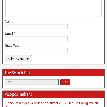
Nama
*
Email
*
Situs Web
The Search Box
Pos-pos Terbaru
Cómo Descargar La Aplicación Bbrbet 2025 Guía De Configuración