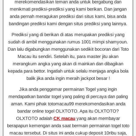
merekomendasikan teman anda untuk bergabung dan
menikmati prediksi-prediksi yang kami berikan. Dan jangan
anda pernah meragukan prediksi dari situs kami, bisa anda
bandingan prediksi kami dengan situs prediksi yang lainnya.
Prediksi yang di berikan di atas merupakan prediksi yang
sudah di ambil menggunakan rumus 1001 mimpi shamyoun.
Dan lalu digabungkan menggunakan sedikit bocoran dari Toto
Macau itu sendiri. Setelah itu, para master jitu akan
merangkum angka yang akan di mainkan dan dibagikan
kepada para bettor. Ingatlah untuk selalu menjaga angka bola
balik jika anda ingin meraih jackpot besar !
Jika anda penggemar permainan Togel yang ingin
mendapatkan bandar togel yang paling di percaya dan paling
aman. Kami pihak totomacau99 merekomendasikan anda
bandar online togel OLXTOTO. Apa itu OLXTOTO?
OLXTOTO adalah
CK macau
yang akan membayar
berapapun kemengan anda saat bermain permainan togel toto
macau tersebut. Di situs ini anda cukup deposit 10ribu saja,