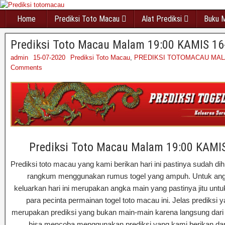
Home
Prediksi Toto Macau
Alat Prediksi
Buku 
Prediksi Toto Macau Malam 19:00 KAMIS 16
admin
15-07-2020
Prediksi Toto Macau
,
PREDIKSI TOTOMACAU MALA
Comments
Prediksi Toto Macau Malam 19:00 KAMI
Prediksi toto macau yang kami berikan hari ini pastinya sudah dih
rangkum menggunakan rumus togel yang ampuh. Untuk ang
keluarkan hari ini merupakan angka main yang pastinya jitu unt
para pecinta permainan togel toto macau ini. Jelas prediksi y
merupakan prediksi yang bukan main-main karena langsung dari 
bisa mencoba menggunakan prediksi yang kami berikan dan