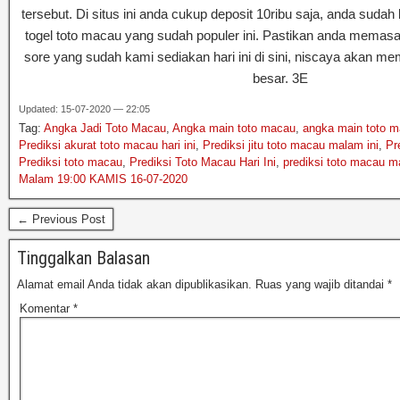
tersebut. Di situs ini anda cukup deposit 10ribu saja, anda suda
togel toto macau yang sudah populer ini. Pastikan anda memasa
sore yang sudah kami sediakan hari ini di sini, niscaya akan
besar. 3E
Updated: 15-07-2020 — 22:05
Tag:
Angka Jadi Toto Macau
,
Angka main toto macau
,
angka main toto 
Prediksi akurat toto macau hari ini
,
Prediksi jitu toto macau malam ini
,
Pr
Prediksi toto macau
,
Prediksi Toto Macau Hari Ini
,
prediksi toto macau 
Malam 19:00 KAMIS 16-07-2020
← Previous Post
Tinggalkan Balasan
Alamat email Anda tidak akan dipublikasikan.
Ruas yang wajib ditandai
*
Komentar
*