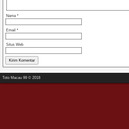
Nama
*
Email
*
Situs Web
Toto Macau 99 © 2018