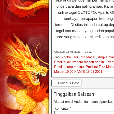
Jika anda penggemar permainan Tog
di percaya dan paling aman. Kam
online togel OLXTOTO. Apa it
membayar berapapun kemengan 
tersebut. Di situs ini anda cukup d
togel toto macau yang sudah popul
sore yang sudah kami sediakan ha
Updated: 18-03-2021 — 03:22
Tag:
Angka Jadi Toto Macau
,
Angka mai
Prediksi akurat toto macau hari ini
,
Predi
Prediksi toto macau
,
Prediksi Toto Maca
Malam 19:00 KAMIS 18-03-2021
← Previous Post
Tinggalkan Balasan
Alamat email Anda tidak akan dipublikas
Komentar
*