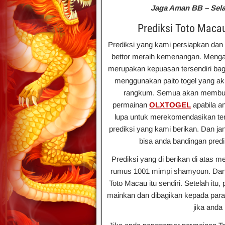
Jaga Aman BB – Sela
Prediksi Toto Maca
Prediksi yang kami persiapkan dan
bettor meraih kemenangan. Menga
merupakan kepuasan tersendiri bagi
menggunakan paito togel yang a
rangkum. Semua akan membua
permainan
OLXTOGEL
apabila a
lupa untuk merekomendasikan te
prediksi yang kami berikan. Dan ja
bisa anda bandingan predi
Prediksi yang di berikan di atas 
rumus 1001 mimpi shamyoun. Dan 
Toto Macau itu sendiri. Setelah it
mainkan dan dibagikan kepada para b
jika anda