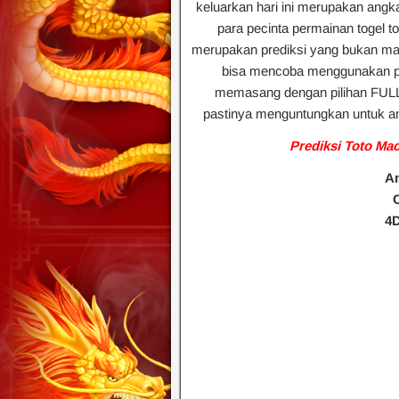
keluarkan hari ini merupakan angk
para pecinta permainan togel to
merupakan prediksi yang bukan mai
bisa mencoba menggunakan pre
memasang dengan pilihan FULL 
pastinya menguntungkan untuk and
Prediksi Toto Ma
An
4D