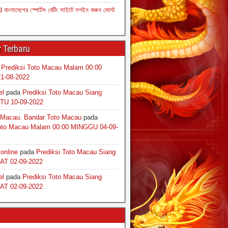
াংলাদেশের স্পোর্টস বেটিং সাইটে লগইন করুন মোস্ট
 Terbaru
a
Prediksi Toto Macau Malam 00:00
1-08-2022
el
pada
Prediksi Toto Macau Siang
TU 10-09-2022
o Macau. Bandar Toto Macau
pada
Toto Macau Malam 00:00 MINGGU 04-09-
 online
pada
Prediksi Toto Macau Siang
AT 02-09-2022
el
pada
Prediksi Toto Macau Siang
AT 02-09-2022