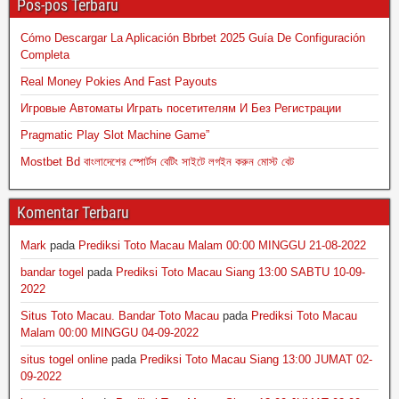
Pos-pos Terbaru
Cómo Descargar La Aplicación Bbrbet 2025 Guía De Configuración
Completa
Real Money Pokies And Fast Payouts
Игровые Автоматы Играть посетителям И Без Регистрации
Pragmatic Play Slot Machine Game”
Mostbet Bd বাংলাদেশের স্পোর্টস বেটিং সাইটে লগইন করুন মোস্ট বেট
Komentar Terbaru
Mark
pada
Prediksi Toto Macau Malam 00:00 MINGGU 21-08-2022
bandar togel
pada
Prediksi Toto Macau Siang 13:00 SABTU 10-09-
2022
Situs Toto Macau. Bandar Toto Macau
pada
Prediksi Toto Macau
Malam 00:00 MINGGU 04-09-2022
situs togel online
pada
Prediksi Toto Macau Siang 13:00 JUMAT 02-
09-2022