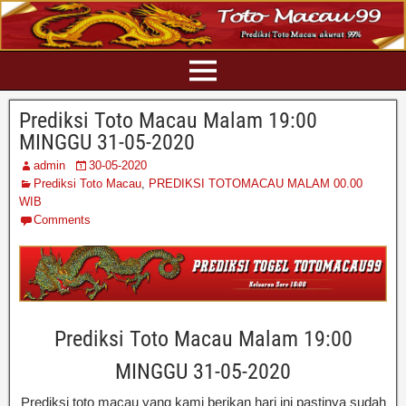
Prediksi Toto Macau Malam 19:00
MINGGU 31-05-2020
admin
30-05-2020
Prediksi Toto Macau
,
PREDIKSI TOTOMACAU MALAM 00.00
WIB
Comments
Prediksi Toto Macau Malam 19:00
MINGGU 31-05-2020
Prediksi toto macau yang kami berikan hari ini pastinya sudah