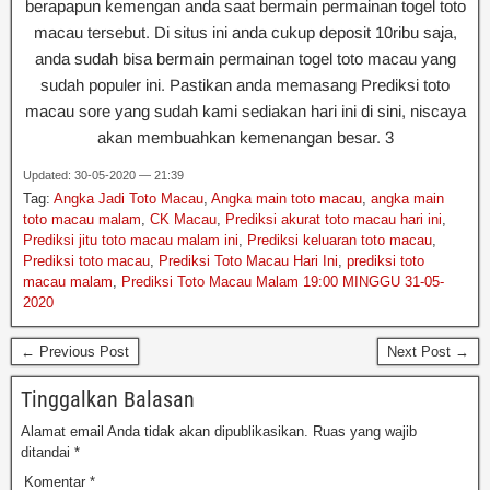
berapapun kemengan anda saat bermain permainan togel toto
macau tersebut. Di situs ini anda cukup deposit 10ribu saja,
anda sudah bisa bermain permainan togel toto macau yang
sudah populer ini. Pastikan anda memasang Prediksi toto
macau sore yang sudah kami sediakan hari ini di sini, niscaya
akan membuahkan kemenangan besar. 3
Updated: 30-05-2020 — 21:39
Tag:
Angka Jadi Toto Macau
,
Angka main toto macau
,
angka main
toto macau malam
,
CK Macau
,
Prediksi akurat toto macau hari ini
,
Prediksi jitu toto macau malam ini
,
Prediksi keluaran toto macau
,
Prediksi toto macau
,
Prediksi Toto Macau Hari Ini
,
prediksi toto
macau malam
,
Prediksi Toto Macau Malam 19:00 MINGGU 31-05-
2020
← Previous Post
Next Post →
Tinggalkan Balasan
Alamat email Anda tidak akan dipublikasikan.
Ruas yang wajib
ditandai
*
Komentar
*