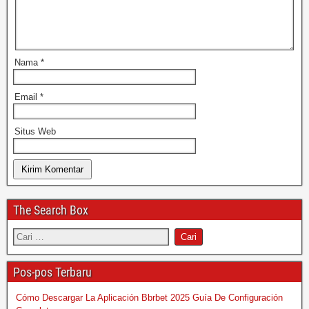
Nama
*
Email
*
Situs Web
The Search Box
Pos-pos Terbaru
Cómo Descargar La Aplicación Bbrbet 2025 Guía De Configuración