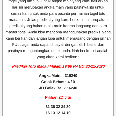
togel yang ampuh. Untuk angka main yang kami keluarkan
hari ini merupakan angka main yang pastinya jitu untuk
dimainkan untuk anda para pecinta permainan togel toto
macau ini. Jelas prediksi yang kami berikan ini merupakan
prediksi yang bukan main-main karena langsung dari para
master togel. Anda bisa mencoba menggunakan prediksi yang
kami berikan dan jangan lupa untuk memasang dengan pilihan
FULL agar anda dapat di bayar dengan lebih besar dan
pastinya menguntungkan untuk anda. Nah berikut ini adalah
yang akan kami berikan :
Prediksi Toto Macau Malam 19:00 RABU 30-12-2020
Angka Main : 316240
Colok Bebas : 4
/ 0
4D Bolak Balik : 6240
Pilihan 2D Jitu
31 36 32 34 30
16 13 12 14 10