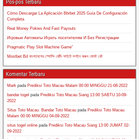
Pos-pos Terbaru
Cómo Descargar La Aplicación Bbrbet 2025 Guía De Configuración
Completa
Real Money Pokies And Fast Payouts
Игровые Автоматы Играть посетителям И Без Регистрации
Pragmatic Play Slot Machine Game”
Mostbet Bd বাংলাদেশের স্পোর্টস বেটিং সাইটে লগইন করুন মোস্ট বেট
Komentar Terbaru
Mark
pada
Prediksi Toto Macau Malam 00:00 MINGGU 21-08-2022
bandar togel
pada
Prediksi Toto Macau Siang 13:00 SABTU 10-09-
2022
Situs Toto Macau. Bandar Toto Macau
pada
Prediksi Toto Macau
Malam 00:00 MINGGU 04-09-2022
situs togel online
pada
Prediksi Toto Macau Siang 13:00 JUMAT 02-
09-2022