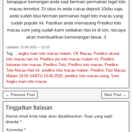
berapapun kemengan anda saat bermain permainan togel toto
macau tersebut. Di situs ini anda cukup deposit 10ribu saja,
anda sudah bisa bermain permainan togel toto macau yang
sudah populer ini. Pastikan anda memasang Prediksi toto
macau sore yang sudah kami sediakan hari ini di sini, niscaya
akan membuahkan kemenangan besar. 3
Updated: 12-06-2020 — 22:25
Tag:
.
,
angka main toto macau malam
,
CK Macau
,
Prediksi akurat
toto macau hari ini
,
Prediksi jitu toto macau malam ini
,
Prediksi
keluaran toto macau
,
Prediksi Toto
,
Prediksi toto macau
,
Prediksi
Toto Macau Hari Ini
,
prediksi toto macau malam
,
Prediksi Toto Macau
Malam 19:00 SABTU 13-06-2020
,
prediksi toto macau siang
,
Sore
Angka main toto macau
← Previous Post
Next Post →
Tinggalkan Balasan
Alamat email Anda tidak akan dipublikasikan.
Ruas yang wajib
ditandai
*
Komentar
*