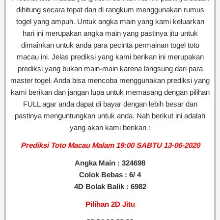
dihitung secara tepat dan di rangkum menggunakan rumus
togel yang ampuh. Untuk angka main yang kami keluarkan
hari ini merupakan angka main yang pastinya jitu untuk
dimainkan untuk anda para pecinta permainan togel toto
macau ini. Jelas prediksi yang kami berikan ini merupakan
prediksi yang bukan main-main karena langsung dari para
master togel. Anda bisa mencoba menggunakan prediksi yang
kami berikan dan jangan lupa untuk memasang dengan pilihan
FULL agar anda dapat di bayar dengan lebih besar dan
pastinya menguntungkan untuk anda. Nah berikut ini adalah
yang akan kami berikan :
Prediksi Toto Macau Malam 19:00 SABTU 13-06-2020
Angka Main : 324698
Colok Bebas : 6/ 4
4D Bolak Balik : 6982
Pilihan 2D Jitu