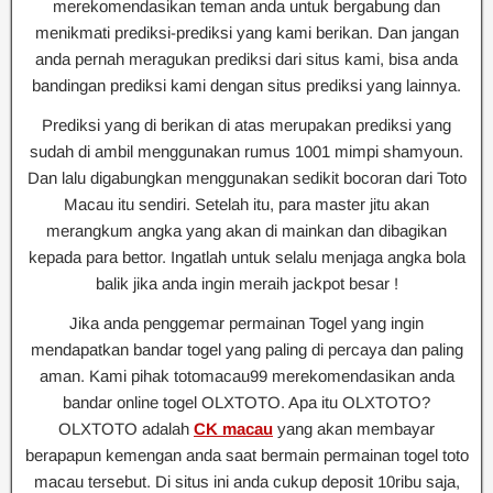
merekomendasikan teman anda untuk bergabung dan
menikmati prediksi-prediksi yang kami berikan. Dan jangan
anda pernah meragukan prediksi dari situs kami, bisa anda
bandingan prediksi kami dengan situs prediksi yang lainnya.
Prediksi yang di berikan di atas merupakan prediksi yang
sudah di ambil menggunakan rumus 1001 mimpi shamyoun.
Dan lalu digabungkan menggunakan sedikit bocoran dari Toto
Macau itu sendiri. Setelah itu, para master jitu akan
merangkum angka yang akan di mainkan dan dibagikan
kepada para bettor. Ingatlah untuk selalu menjaga angka bola
balik jika anda ingin meraih jackpot besar !
Jika anda penggemar permainan Togel yang ingin
mendapatkan bandar togel yang paling di percaya dan paling
aman. Kami pihak totomacau99 merekomendasikan anda
bandar online togel OLXTOTO. Apa itu OLXTOTO?
OLXTOTO adalah
CK macau
yang akan membayar
berapapun kemengan anda saat bermain permainan togel toto
macau tersebut. Di situs ini anda cukup deposit 10ribu saja,