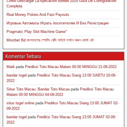
Cómo Descargar La Aplicación Bbrbet 2025 Guía De Configuración
Completa
Real Money Pokies And Fast Payouts
Игровые Автоматы Играть посетителям И Без Регистрации
Pragmatic Play Slot Machine Game”
Mostbet Bd বাংলাদেশের স্পোর্টস বেটিং সাইটে লগইন করুন মোস্ট বেট
Komentar Terbaru
Mark
pada
Prediksi Toto Macau Malam 00:00 MINGGU 21-08-2022
bandar togel
pada
Prediksi Toto Macau Siang 13:00 SABTU 10-09-
2022
Situs Toto Macau. Bandar Toto Macau
pada
Prediksi Toto Macau
Malam 00:00 MINGGU 04-09-2022
situs togel online
pada
Prediksi Toto Macau Siang 13:00 JUMAT 02-
09-2022
bandar togel
pada
Prediksi Toto Macau Siang 13:00 JUMAT 02-09-
2022