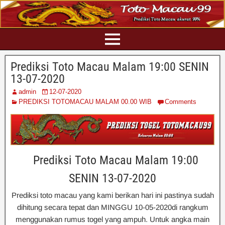
Prediksi Toto Macau Malam 19:00 SENIN
13-07-2020
admin
12-07-2020
PREDIKSI TOTOMACAU MALAM 00.00 WIB
Comments
Prediksi Toto Macau Malam 19:00
SENIN 13-07-2020
Prediksi toto macau yang kami berikan hari ini pastinya sudah
dihitung secara tepat dan MINGGU 10-05-2020di rangkum
menggunakan rumus togel yang ampuh. Untuk angka main