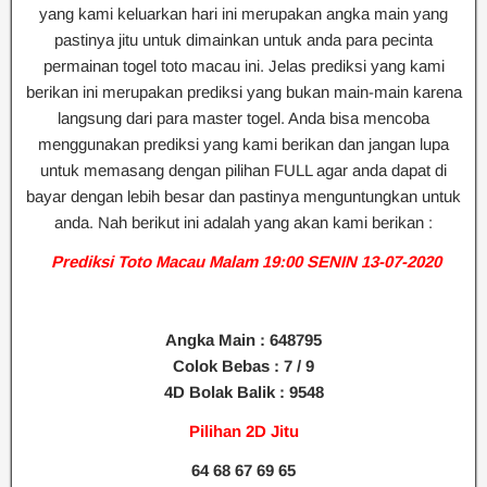
yang kami keluarkan hari ini merupakan angka main yang
pastinya jitu untuk dimainkan untuk anda para pecinta
permainan togel toto macau ini. Jelas prediksi yang kami
berikan ini merupakan prediksi yang bukan main-main karena
langsung dari para master togel. Anda bisa mencoba
menggunakan prediksi yang kami berikan dan jangan lupa
untuk memasang dengan pilihan FULL agar anda dapat di
bayar dengan lebih besar dan pastinya menguntungkan untuk
anda. Nah berikut ini adalah yang akan kami berikan :
Prediksi Toto Macau Malam 19:00 SENIN 13-07-2020
Angka Main : 648795
Colok Bebas : 7 / 9
4D Bolak Balik : 9548
Pilihan 2D Jitu
64 68 67 69 65