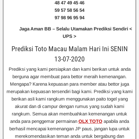
48 47 49 45 46
59 57 58 56 54
97 98 96 95 94
Jaga Aman BB – Selalu Utamakan Prediksi Sendiri <
UPS >
Prediksi Toto Macau Malam Hari Ini SENIN
13-07-2020
Prediksi yang kami persiapkan dan kami berikan untuk anda
berguna agar membuat para bettor meraih kemenangan.
Mengapa? Karena kepuasan para member atau bettor juga
merupakan kepuasan tersendiri bagi kami. Prediksi yang kami
berikan asli kami rangkum menggunakan paito togel yang
akurat dan di campur dengan rumus yang sudah kami
rangkum. Semua akan membuahkan kemenangan untuk
anda para penggemar permainan
OLX TOTO
apabila anda
berhasil mencapai kemenangan JP paus, jangan lupa untuk
merekomendasikan teman anda untuk bergabung dan