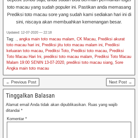
toto macau yang sudah populer ini. Pastikan anda memasang
Prediksi toto macau sore yang sudah kami sediakan hari ini di
sini, niscaya akan membuahkan kemenangan besar.
Updated: 12-07-2020 — 22:18
Tag:
.
,
angka main toto macau malam
,
CK Macau
,
Prediksi akurat
toto macau hari ini
,
Prediksi jitu toto macau malam ini
,
Prediksi
keluaran toto macau
,
Prediksi Toto
,
Prediksi toto macau
,
Prediksi
Toto Macau Hari Ini
,
prediksi toto macau malam
,
Prediksi Toto Macau
Malam 19:00 SENIN 13-07-2020
,
prediksi toto macau siang
,
Sore
Angka main toto macau
← Previous Post
Next Post →
Tinggalkan Balasan
Alamat email Anda tidak akan dipublikasikan.
Ruas yang wajib
ditandai
*
Komentar
*