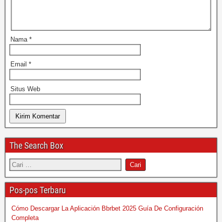
Nama
*
Email
*
Situs Web
The Search Box
Pos-pos Terbaru
Cómo Descargar La Aplicación Bbrbet 2025 Guía De Configuración
Completa