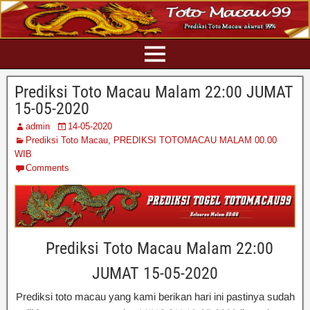
Prediksi Toto Macau Malam 22:00 JUMAT
15-05-2020
admin
14-05-2020
Prediksi Toto Macau
,
PREDIKSI TOTOMACAU MALAM 00.00
WIB
Comments
Prediksi Toto Macau Malam 22:00
JUMAT 15-05-2020
Prediksi toto macau yang kami berikan hari ini pastinya sudah