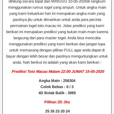
dihitung secara tepat dan MINGGU 10-05-2020di rangkum
menggunakan rumus togel yang ampuh. Untuk angka main
yang kami keluarkan hari ini merupakan angka main yang
pastinya jitu untuk dimainkan untuk anda para pecinta
permainan togel toto macau ini. Jelas prediksi yang kami
berikan ini merupakan prediksi yang bukan main-main karena
langsung dari para master togel. Anda bisa mencoba
menggunakan prediksi yang kami berikan dan jangan lupa
untuk memasang dengan pilihan FULL agar anda dapat di
bayar dengan lebih besar dan pastinya menguntungkan untuk
anda. Nah berikut ini adalah yang akan kami berikan :
Prediksi Toto Macau Malam 22:00 JUMAT 15-05-2020
Angka Main : 256304
Colok Bebas : 6 / 3
4D Bolak Balik : 3065
Pilihan 2D Jitu
25 26 23 20 24