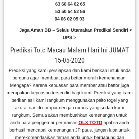
63 60 64 62 65
53 50 54 52 56
04 06 02 05 03
Jaga Aman BB – Selalu Utamakan Prediksi Sendiri <
UPS >
Prediksi Toto Macau Malam Hari Ini JUMAT
15-05-2020
Prediksi yang kami persiapkan dan kami berikan untuk anda
berguna agar membuat para bettor meraih kemenangan.
Mengapa? Karena kepuasan para member atau bettor juga
merupakan kepuasan tersendiri bagi kami. Prediksi yang kami
berikan asli kami rangkum menggunakan paito togel yang
akurat dan di campur dengan rumus yang sudah kami
rangkum. Semua akan membuahkan kemenangan untuk
anda para penggemar permainan
OLX TOTO
apabila anda
berhasil mencapai kemenangan JP paus, jangan lupa untuk
merekomendasikan teman anda untuk bergabung dan