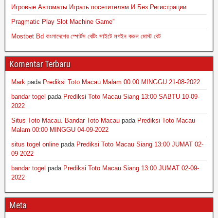
Игровые Автоматы Играть посетителям И Без Регистрации
Pragmatic Play Slot Machine Game”
Mostbet Bd বাংলাদেশের স্পোর্টস বেটিং সাইটে লগইন করুন মোস্ট বেট
Komentar Terbaru
Mark
pada
Prediksi Toto Macau Malam 00:00 MINGGU 21-08-2022
bandar togel
pada
Prediksi Toto Macau Siang 13:00 SABTU 10-09-
2022
Situs Toto Macau. Bandar Toto Macau
pada
Prediksi Toto Macau
Malam 00:00 MINGGU 04-09-2022
situs togel online
pada
Prediksi Toto Macau Siang 13:00 JUMAT 02-
09-2022
bandar togel
pada
Prediksi Toto Macau Siang 13:00 JUMAT 02-09-
2022
Meta