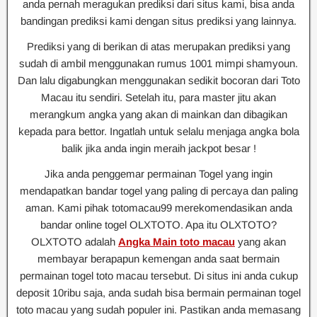
anda pernah meragukan prediksi dari situs kami, bisa anda
bandingan prediksi kami dengan situs prediksi yang lainnya.
Prediksi yang di berikan di atas merupakan prediksi yang
sudah di ambil menggunakan rumus 1001 mimpi shamyoun.
Dan lalu digabungkan menggunakan sedikit bocoran dari Toto
Macau itu sendiri. Setelah itu, para master jitu akan
merangkum angka yang akan di mainkan dan dibagikan
kepada para bettor. Ingatlah untuk selalu menjaga angka bola
balik jika anda ingin meraih jackpot besar !
Jika anda penggemar permainan Togel yang ingin
mendapatkan bandar togel yang paling di percaya dan paling
aman. Kami pihak totomacau99 merekomendasikan anda
bandar online togel OLXTOTO. Apa itu OLXTOTO?
OLXTOTO adalah
Angka Main toto macau
yang akan
membayar berapapun kemengan anda saat bermain
permainan togel toto macau tersebut. Di situs ini anda cukup
deposit 10ribu saja, anda sudah bisa bermain permainan togel
toto macau yang sudah populer ini. Pastikan anda memasang