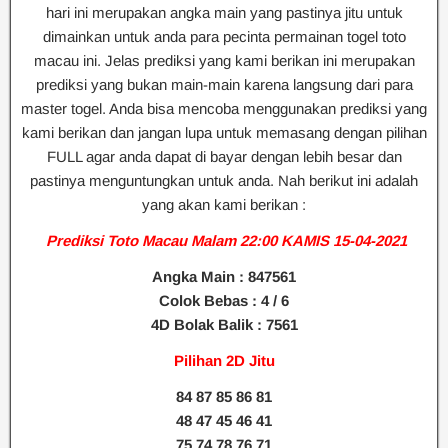
hari ini merupakan angka main yang pastinya jitu untuk
dimainkan untuk anda para pecinta permainan togel toto
macau ini. Jelas prediksi yang kami berikan ini merupakan
prediksi yang bukan main-main karena langsung dari para
master togel. Anda bisa mencoba menggunakan prediksi yang
kami berikan dan jangan lupa untuk memasang dengan pilihan
FULL agar anda dapat di bayar dengan lebih besar dan
pastinya menguntungkan untuk anda. Nah berikut ini adalah
yang akan kami berikan :
Prediksi Toto Macau Malam 22:00 KAMIS 15-04-2021
Angka Main : 847561
Colok Bebas : 4
/ 6
4D Bolak Balik : 7561
Pilihan 2D Jitu
84 87 85 86 81
48 47 45 46 41
75 74 78 76 71