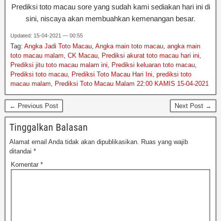
Prediksi toto macau sore yang sudah kami sediakan hari ini di
sini, niscaya akan membuahkan kemenangan besar.
Updated: 15-04-2021 — 00:55
Tag:
Angka Jadi Toto Macau
,
Angka main toto macau
,
angka main
toto macau malam
,
CK Macau
,
Prediksi akurat toto macau hari ini
,
Prediksi jitu toto macau malam ini
,
Prediksi keluaran toto macau
,
Prediksi toto macau
,
Prediksi Toto Macau Hari Ini
,
prediksi toto
macau malam
,
Prediksi Toto Macau Malam 22:00 KAMIS 15-04-2021
← Previous Post
Next Post →
Tinggalkan Balasan
Alamat email Anda tidak akan dipublikasikan.
Ruas yang wajib
ditandai
*
Komentar
*