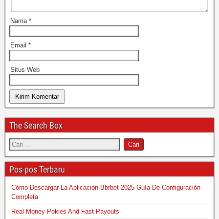
Nama
*
Email
*
Situs Web
The Search Box
Pos-pos Terbaru
Cómo Descargar La Aplicación Bbrbet 2025 Guía De Configuración
Completa
Real Money Pokies And Fast Payouts