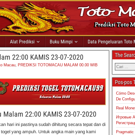
Alat Prediksi
Buku Mimpi
Data Pengeluaran Toto
The Sear
lam 22:00 KAMIS 23-07-2020
oto Macau
,
PREDIKSI TOTOMACAU MALAM 00.00 WIB
Pos-pos 
Cómo Desca
De Configu
Real Mone
u Malam 22:00 KAMIS 23-07-2020
Игровые А
Регистрац
n hari ini pastinya sudah dihitung secara tepat dan di
ogel yang ampuh. Untuk angka main yang kami
Pragmatic