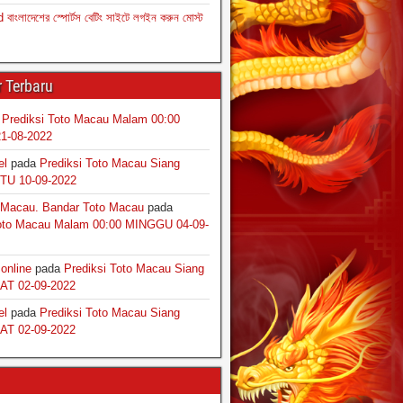
াংলাদেশের স্পোর্টস বেটিং সাইটে লগইন করুন মোস্ট
 Terbaru
a
Prediksi Toto Macau Malam 00:00
1-08-2022
el
pada
Prediksi Toto Macau Siang
TU 10-09-2022
o Macau. Bandar Toto Macau
pada
Toto Macau Malam 00:00 MINGGU 04-09-
 online
pada
Prediksi Toto Macau Siang
AT 02-09-2022
el
pada
Prediksi Toto Macau Siang
AT 02-09-2022