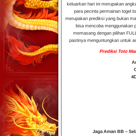
keluarkan hari ini merupakan angk
para pecinta permainan togel to
merupakan prediksi yang bukan mai
bisa mencoba menggunakan pre
memasang dengan pilihan FULL 
pastinya menguntungkan untuk and
Prediksi Toto Ma
A
C
4D
Jaga Aman BB – Selalu Uta