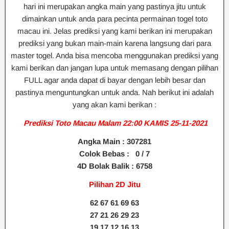
hari ini merupakan angka main yang pastinya jitu untuk
dimainkan untuk anda para pecinta permainan togel toto
macau ini. Jelas prediksi yang kami berikan ini merupakan
prediksi yang bukan main-main karena langsung dari para
master togel. Anda bisa mencoba menggunakan prediksi yang
kami berikan dan jangan lupa untuk memasang dengan pilihan
FULL agar anda dapat di bayar dengan lebih besar dan
pastinya menguntungkan untuk anda. Nah berikut ini adalah
yang akan kami berikan :
Prediksi Toto Macau Malam 22:00 KAMIS 25-11-2021
Angka Main : 307281
Colok Bebas : 0
/ 7
4D Bolak Balik : 6758
Pilihan 2D Jitu
62 67 61 69 63
27 21 26 29 23
19 17 12 16 13