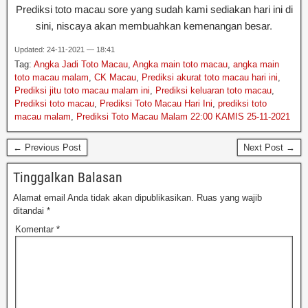
Prediksi toto macau sore yang sudah kami sediakan hari ini di
sini, niscaya akan membuahkan kemenangan besar.
Updated: 24-11-2021 — 18:41
Tag:
Angka Jadi Toto Macau
,
Angka main toto macau
,
angka main
toto macau malam
,
CK Macau
,
Prediksi akurat toto macau hari ini
,
Prediksi jitu toto macau malam ini
,
Prediksi keluaran toto macau
,
Prediksi toto macau
,
Prediksi Toto Macau Hari Ini
,
prediksi toto
macau malam
,
Prediksi Toto Macau Malam 22:00 KAMIS 25-11-2021
← Previous Post
Next Post →
Tinggalkan Balasan
Alamat email Anda tidak akan dipublikasikan.
Ruas yang wajib
ditandai
*
Komentar
*