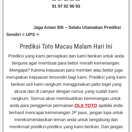
91 97 92 96 93
Jaga Aman BB – Selalu Utamakan Prediksi
Sendiri < UPS >
Prediksi Toto Macau Malam Hari Ini
Prediksi yang kami persiapkan dan kami berikan untuk anda
berguna agar membuat para bettor meraih kemenangan.
Mengapa? Karena kepuasan para member atau bettor juga
merupakan kepuasan tersendiri bagi kami. Prediksi yang kami
berikan asli kami rangkum menggunakan paito togel yang
akurat dan di campur dengan rumus yang sudah kami
rangkum. Semua akan membuahkan kemenangan untuk
anda para penggemar permainan
OLX TOTO
apabila anda
berhasil mencapai kemenangan JP paus, jangan lupa untuk
merekomendasikan teman anda untuk bergabung dan
menikmati prediksi-prediksi yang kami berikan. Dan jangan