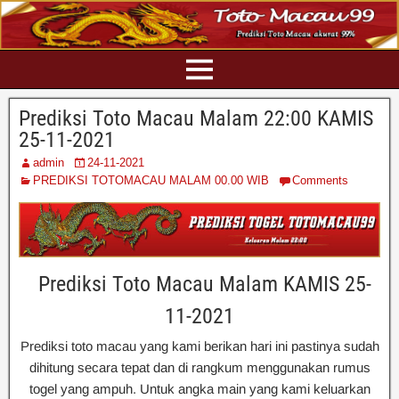
Prediksi Toto Macau Malam 22:00 KAMIS
25-11-2021
admin
24-11-2021
PREDIKSI TOTOMACAU MALAM 00.00 WIB
Comments
Prediksi Toto Macau Malam KAMIS 25-
11-2021
Prediksi toto macau yang kami berikan hari ini pastinya sudah
dihitung secara tepat dan di rangkum menggunakan rumus
togel yang ampuh. Untuk angka main yang kami keluarkan