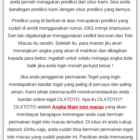
anda pernah meragukan prediksi dari situs kami, bisa anda
bandingan prediksi kami dengan situs prediksi yang lainnya.
Prediksi yang di berikan di atas merupakan prediksi yang
sudah di ambil menggunakan rumus 1001 mimpi shamyoun.
Dan lalu digabungkan menggunakan sedikit bocoran dari Toto
Macau itu sendiri. Setelah itu, para master jitu akan
merangkum angka yang akan di mainkan dan dibagikan
kepada para bettor. Ingatlah untuk selalu menjaga angka bola
balik jika anda ingin meraih jackpot besar !
Jika anda penggemar permainan Togel yang ingin
mendapatkan bandar togel yang paling di percaya dan paling
aman. Kami pihak totomacau99 merekomendasikan anda
bandar online togel OLXTOTO. Apa itu OLXTOTO?
OLXTOTO adalah
Angka Main toto macau
yang akan
membayar berapapun kemengan anda saat bermain
permainan togel toto macau tersebut. Di situs ini anda cukup
deposit 10ribu saja, anda sudah bisa bermain permainan togel
toto macau yang sudah populer ini. Pastikan anda memasang