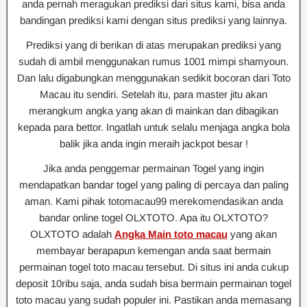
anda pernah meragukan prediksi dari situs kami, bisa anda
bandingan prediksi kami dengan situs prediksi yang lainnya.
Prediksi yang di berikan di atas merupakan prediksi yang
sudah di ambil menggunakan rumus 1001 mimpi shamyoun.
Dan lalu digabungkan menggunakan sedikit bocoran dari Toto
Macau itu sendiri. Setelah itu, para master jitu akan
merangkum angka yang akan di mainkan dan dibagikan
kepada para bettor. Ingatlah untuk selalu menjaga angka bola
balik jika anda ingin meraih jackpot besar !
Jika anda penggemar permainan Togel yang ingin
mendapatkan bandar togel yang paling di percaya dan paling
aman. Kami pihak totomacau99 merekomendasikan anda
bandar online togel OLXTOTO. Apa itu OLXTOTO?
OLXTOTO adalah
Angka Main toto macau
yang akan
membayar berapapun kemengan anda saat bermain
permainan togel toto macau tersebut. Di situs ini anda cukup
deposit 10ribu saja, anda sudah bisa bermain permainan togel
toto macau yang sudah populer ini. Pastikan anda memasang