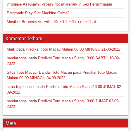
Игровые Автоматы Играть посетителям И Без Регистрации
Pragmatic Play Slot Machine Game”
Mostbet Bd বাংলাদেশের স্পোর্টস বেটিং সাইটে লগইন করুন মোস্ট বেট
Komentar Terbaru
Mark
pada
Prediksi Toto Macau Malam 00:00 MINGGU 21-08-2022
bandar togel
pada
Prediksi Toto Macau Siang 13:00 SABTU 10-09-
2022
Situs Toto Macau. Bandar Toto Macau
pada
Prediksi Toto Macau
Malam 00:00 MINGGU 04-09-2022
situs togel online
pada
Prediksi Toto Macau Siang 13:00 JUMAT 02-
09-2022
bandar togel
pada
Prediksi Toto Macau Siang 13:00 JUMAT 02-09-
2022
Meta