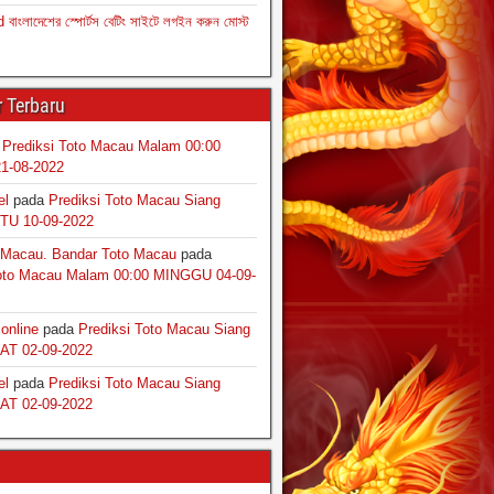
াংলাদেশের স্পোর্টস বেটিং সাইটে লগইন করুন মোস্ট
 Terbaru
a
Prediksi Toto Macau Malam 00:00
1-08-2022
el
pada
Prediksi Toto Macau Siang
TU 10-09-2022
o Macau. Bandar Toto Macau
pada
Toto Macau Malam 00:00 MINGGU 04-09-
 online
pada
Prediksi Toto Macau Siang
AT 02-09-2022
el
pada
Prediksi Toto Macau Siang
AT 02-09-2022