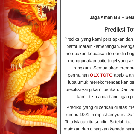
Jaga Aman BB – Sela
Prediksi T
Prediksi yang kami persiapkan dan
bettor meraih kemenangan. Menga
merupakan kepuasan tersendiri bagi
menggunakan paito togel yang a
rangkum. Semua akan membua
permainan
OLX TOTO
apabila a
lupa untuk merekomendasikan te
prediksi yang kami berikan. Dan 
kami, bisa anda bandingan pr
Prediksi yang di berikan di atas 
rumus 1001 mimpi shamyoun. Dan 
Toto Macau itu sendiri. Setelah it
mainkan dan dibagikan kepada para b