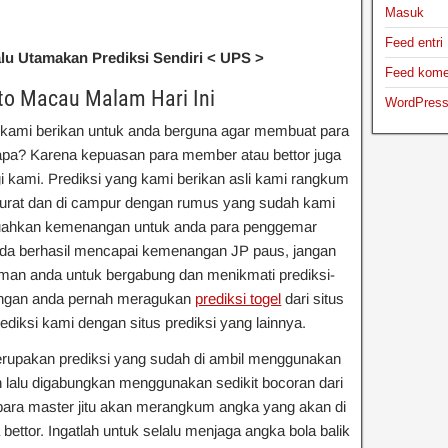
Masuk
Feed entri
lu Utamakan Prediksi Sendiri < UPS >
Feed kome
oto Macau Malam Hari Ini
WordPress
 kami berikan untuk anda berguna agar membuat para
pa? Karena kepuasan para member atau bettor juga
 kami. Prediksi yang kami berikan asli kami rangkum
kurat dan di campur dengan rumus yang sudah kami
hkan kemenangan untuk anda para penggemar
nda berhasil mencapai kemenangan JP paus, jangan
man anda untuk bergabung dan menikmati prediksi-
jangan anda pernah meragukan
prediksi togel
dari situs
ediksi kami dengan situs prediksi yang lainnya.
merupakan prediksi yang sudah di ambil menggunakan
lalu digabungkan menggunakan sedikit bocoran dari
u, para master jitu akan merangkum angka yang akan di
ettor. Ingatlah untuk selalu menjaga angka bola balik