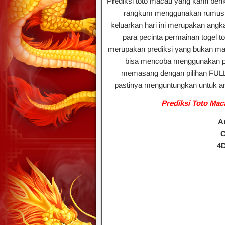
Prediksi toto macau yang kami berika
rangkum menggunakan rumus t
keluarkan hari ini merupakan angk
para pecinta permainan togel to
merupakan prediksi yang bukan mai
bisa mencoba menggunakan pre
memasang dengan pilihan FULL 
pastinya menguntungkan untuk and
Prediksi Toto Ma
A
C
4D