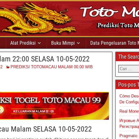
Alat Prediksi
Buku Mimpi
Data Pengeluaran Toto
The Sear
alam 22:00 SELASA 10-05-2022
22
PREDIKSI TOTOMACAU MALAM 00.00 WIB
Pos-pos 
Cómo Desca
De Configu
Real Mone
Игровые А
Регистрац
cau Malam SELASA 10-05-2022
Pragmatic