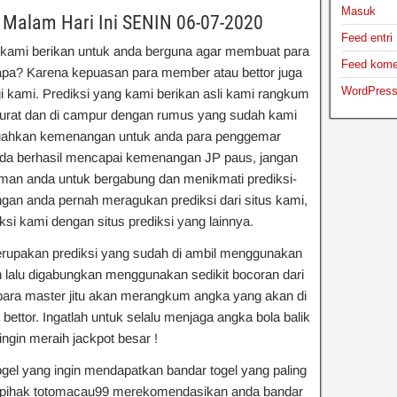
Masuk
 Malam Hari Ini SENIN 06-07-2020
Feed entri
 kami berikan untuk anda berguna agar membuat para
Feed kome
pa? Karena kepuasan para member atau bettor juga
WordPress
 kami. Prediksi yang kami berikan asli kami rangkum
kurat dan di campur dengan rumus yang sudah kami
hkan kemenangan untuk anda para penggemar
nda berhasil mencapai kemenangan JP paus, jangan
man anda untuk bergabung dan menikmati prediksi-
ngan anda pernah meragukan prediksi dari situs kami,
ksi kami dengan situs prediksi yang lainnya.
merupakan prediksi yang sudah di ambil menggunakan
lalu digabungkan menggunakan sedikit bocoran dari
u, para master jitu akan merangkum angka yang akan di
ettor. Ingatlah untuk selalu menjaga angka bola balik
 ingin meraih jackpot besar !
el yang ingin mendapatkan bandar togel yang paling
i pihak totomacau99 merekomendasikan anda bandar