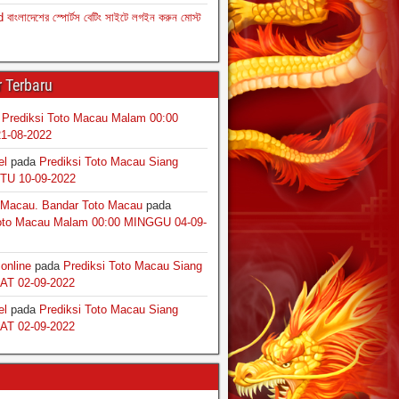
াংলাদেশের স্পোর্টস বেটিং সাইটে লগইন করুন মোস্ট
 Terbaru
a
Prediksi Toto Macau Malam 00:00
1-08-2022
el
pada
Prediksi Toto Macau Siang
TU 10-09-2022
o Macau. Bandar Toto Macau
pada
Toto Macau Malam 00:00 MINGGU 04-09-
 online
pada
Prediksi Toto Macau Siang
AT 02-09-2022
el
pada
Prediksi Toto Macau Siang
AT 02-09-2022