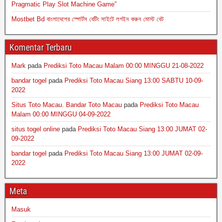
Pragmatic Play Slot Machine Game”
Mostbet Bd বাংলাদেশের স্পোর্টস বেটিং সাইটে লগইন করুন মোস্ট বেট
Komentar Terbaru
Mark
pada
Prediksi Toto Macau Malam 00:00 MINGGU 21-08-2022
bandar togel
pada
Prediksi Toto Macau Siang 13:00 SABTU 10-09-
2022
Situs Toto Macau. Bandar Toto Macau
pada
Prediksi Toto Macau
Malam 00:00 MINGGU 04-09-2022
situs togel online
pada
Prediksi Toto Macau Siang 13:00 JUMAT 02-
09-2022
bandar togel
pada
Prediksi Toto Macau Siang 13:00 JUMAT 02-09-
2022
Meta
Masuk