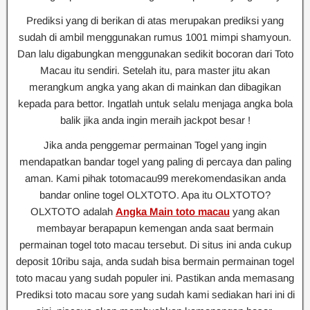
Prediksi yang di berikan di atas merupakan prediksi yang
sudah di ambil menggunakan rumus 1001 mimpi shamyoun.
Dan lalu digabungkan menggunakan sedikit bocoran dari Toto
Macau itu sendiri. Setelah itu, para master jitu akan
merangkum angka yang akan di mainkan dan dibagikan
kepada para bettor. Ingatlah untuk selalu menjaga angka bola
balik jika anda ingin meraih jackpot besar !
Jika anda penggemar permainan Togel yang ingin
mendapatkan bandar togel yang paling di percaya dan paling
aman. Kami pihak totomacau99 merekomendasikan anda
bandar online togel OLXTOTO. Apa itu OLXTOTO?
OLXTOTO adalah
Angka Main toto macau
yang akan
membayar berapapun kemengan anda saat bermain
permainan togel toto macau tersebut. Di situs ini anda cukup
deposit 10ribu saja, anda sudah bisa bermain permainan togel
toto macau yang sudah populer ini. Pastikan anda memasang
Prediksi toto macau sore yang sudah kami sediakan hari ini di