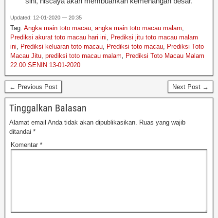
sini, niscaya akan membuahkan kemenangan besar.
Updated: 12-01-2020 — 20:35
Tag:
Angka main toto macau
,
angka main toto macau malam
,
Prediksi akurat toto macau hari ini
,
Prediksi jitu toto macau malam
ini
,
Prediksi keluaran toto macau
,
Prediksi toto macau
,
Prediksi Toto
Macau Jitu
,
prediksi toto macau malam
,
Prediksi Toto Macau Malam
22:00 SENIN 13-01-2020
← Previous Post
Next Post →
Tinggalkan Balasan
Alamat email Anda tidak akan dipublikasikan.
Ruas yang wajib
ditandai
*
Komentar
*