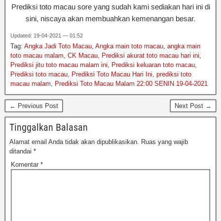
Prediksi toto macau sore yang sudah kami sediakan hari ini di
sini, niscaya akan membuahkan kemenangan besar.
Updated: 19-04-2021 — 01:52
Tag:
Angka Jadi Toto Macau
,
Angka main toto macau
,
angka main
toto macau malam
,
CK Macau
,
Prediksi akurat toto macau hari ini
,
Prediksi jitu toto macau malam ini
,
Prediksi keluaran toto macau
,
Prediksi toto macau
,
Prediksi Toto Macau Hari Ini
,
prediksi toto
macau malam
,
Prediksi Toto Macau Malam 22:00 SENIN 19-04-2021
← Previous Post
Next Post →
Tinggalkan Balasan
Alamat email Anda tidak akan dipublikasikan.
Ruas yang wajib
ditandai
*
Komentar
*