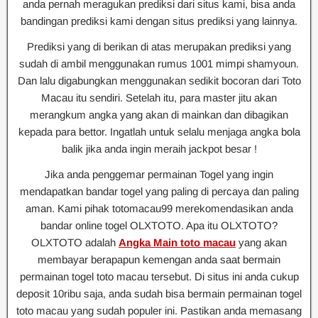
anda pernah meragukan prediksi dari situs kami, bisa anda
bandingan prediksi kami dengan situs prediksi yang lainnya.
Prediksi yang di berikan di atas merupakan prediksi yang
sudah di ambil menggunakan rumus 1001 mimpi shamyoun.
Dan lalu digabungkan menggunakan sedikit bocoran dari Toto
Macau itu sendiri. Setelah itu, para master jitu akan
merangkum angka yang akan di mainkan dan dibagikan
kepada para bettor. Ingatlah untuk selalu menjaga angka bola
balik jika anda ingin meraih jackpot besar !
Jika anda penggemar permainan Togel yang ingin
mendapatkan bandar togel yang paling di percaya dan paling
aman. Kami pihak totomacau99 merekomendasikan anda
bandar online togel OLXTOTO. Apa itu OLXTOTO?
OLXTOTO adalah
Angka Main toto macau
yang akan
membayar berapapun kemengan anda saat bermain
permainan togel toto macau tersebut. Di situs ini anda cukup
deposit 10ribu saja, anda sudah bisa bermain permainan togel
toto macau yang sudah populer ini. Pastikan anda memasang