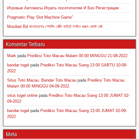
Игровые Автоматы Играть посетителям И Без Регистрации
Pragmatic Play Slot Machine Game”
Mostbet Bd বাংলাদেশের স্পোর্টস বেটিং সাইটে লগইন করুন মোস্ট বেট
Komentar Terbaru
Mark
pada
Prediksi Toto Macau Malam 00:00 MINGGU 21-08-2022
bandar togel
pada
Prediksi Toto Macau Siang 13:00 SABTU 10-09-
2022
Situs Toto Macau. Bandar Toto Macau
pada
Prediksi Toto Macau
Malam 00:00 MINGGU 04-09-2022
situs togel online
pada
Prediksi Toto Macau Siang 13:00 JUMAT 02-
09-2022
bandar togel
pada
Prediksi Toto Macau Siang 13:00 JUMAT 02-09-
2022
Meta