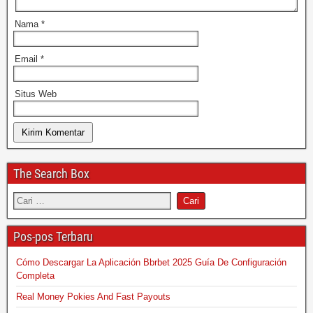
Nama
*
Email
*
Situs Web
The Search Box
Pos-pos Terbaru
Cómo Descargar La Aplicación Bbrbet 2025 Guía De Configuración
Completa
Real Money Pokies And Fast Payouts