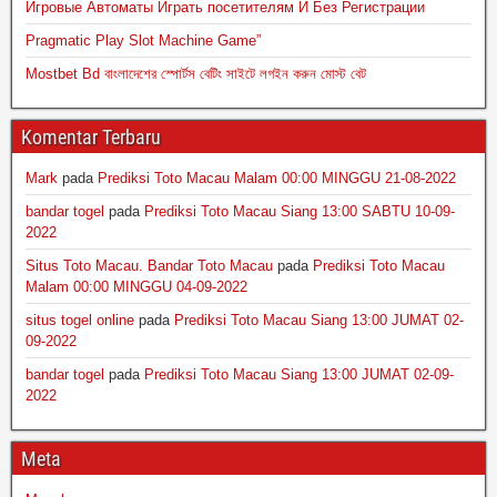
Игровые Автоматы Играть посетителям И Без Регистрации
Pragmatic Play Slot Machine Game”
Mostbet Bd বাংলাদেশের স্পোর্টস বেটিং সাইটে লগইন করুন মোস্ট বেট
Komentar Terbaru
Mark
pada
Prediksi Toto Macau Malam 00:00 MINGGU 21-08-2022
bandar togel
pada
Prediksi Toto Macau Siang 13:00 SABTU 10-09-
2022
Situs Toto Macau. Bandar Toto Macau
pada
Prediksi Toto Macau
Malam 00:00 MINGGU 04-09-2022
situs togel online
pada
Prediksi Toto Macau Siang 13:00 JUMAT 02-
09-2022
bandar togel
pada
Prediksi Toto Macau Siang 13:00 JUMAT 02-09-
2022
Meta