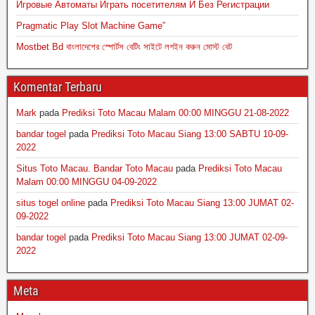
Игровые Автоматы Играть посетителям И Без Регистрации
Pragmatic Play Slot Machine Game”
Mostbet Bd বাংলাদেশের স্পোর্টস বেটিং সাইটে লগইন করুন মোস্ট বেট
Komentar Terbaru
Mark
pada
Prediksi Toto Macau Malam 00:00 MINGGU 21-08-2022
bandar togel
pada
Prediksi Toto Macau Siang 13:00 SABTU 10-09-
2022
Situs Toto Macau. Bandar Toto Macau
pada
Prediksi Toto Macau
Malam 00:00 MINGGU 04-09-2022
situs togel online
pada
Prediksi Toto Macau Siang 13:00 JUMAT 02-
09-2022
bandar togel
pada
Prediksi Toto Macau Siang 13:00 JUMAT 02-09-
2022
Meta