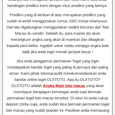
bandingan prediksi kami dengan situs prediksi yang lainnya.
Prediksi yang di berikan di atas merupakan prediksi yang
sudah di ambil menggunakan rumus 1001 mimpi shamyoun.
Dan lalu digabungkan menggunakan sedikit bocoran dari Toto
Macau itu sendiri. Setelah itu, para master jitu akan
merangkum angka yang akan di mainkan dan dibagikan
kepada para bettor. Ingatlah untuk selalu menjaga angka bola
balik jika anda ingin meraih jackpot besar !
Jika anda penggemar permainan Togel yang ingin
mendapatkan bandar togel yang paling di percaya dan paling
aman. Kami pihak totomacau99 merekomendasikan anda
bandar online togel OLXTOTO. Apa itu OLXTOTO?
OLXTOTO adalah
Angka Main toto macau
yang akan
membayar berapapun kemengan anda saat bermain
permainan togel toto macau tersebut. Di situs ini anda cukup
deposit 10ribu saja, anda sudah bisa bermain permainan togel
toto macau yang sudah populer ini. Pastikan anda memasang