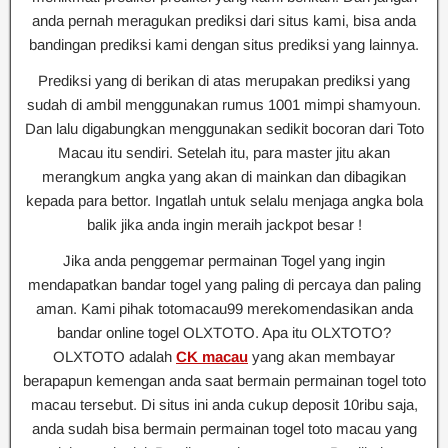
anda pernah meragukan prediksi dari situs kami, bisa anda
bandingan prediksi kami dengan situs prediksi yang lainnya.
Prediksi yang di berikan di atas merupakan prediksi yang
sudah di ambil menggunakan rumus 1001 mimpi shamyoun.
Dan lalu digabungkan menggunakan sedikit bocoran dari Toto
Macau itu sendiri. Setelah itu, para master jitu akan
merangkum angka yang akan di mainkan dan dibagikan
kepada para bettor. Ingatlah untuk selalu menjaga angka bola
balik jika anda ingin meraih jackpot besar !
Jika anda penggemar permainan Togel yang ingin
mendapatkan bandar togel yang paling di percaya dan paling
aman. Kami pihak totomacau99 merekomendasikan anda
bandar online togel OLXTOTO. Apa itu OLXTOTO?
OLXTOTO adalah
CK macau
yang akan membayar
berapapun kemengan anda saat bermain permainan togel toto
macau tersebut. Di situs ini anda cukup deposit 10ribu saja,
anda sudah bisa bermain permainan togel toto macau yang