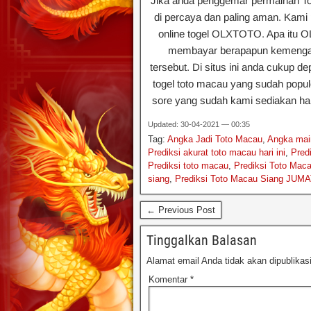
Jika anda penggemar permainan Tog
di percaya dan paling aman. Kam
online togel OLXTOTO. Apa it
membayar berapapun kemengan 
tersebut. Di situs ini anda cukup d
togel toto macau yang sudah popul
sore yang sudah kami sediakan ha
Updated: 30-04-2021 — 00:35
Tag:
Angka Jadi Toto Macau
,
Angka mai
Prediksi akurat toto macau hari ini
,
Predi
Prediksi toto macau
,
Prediksi Toto Maca
siang
,
Prediksi Toto Macau Siang JUMA
← Previous Post
Tinggalkan Balasan
Alamat email Anda tidak akan dipublikas
Komentar
*