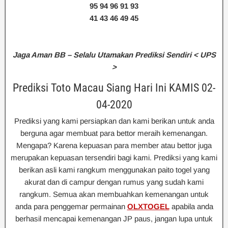
95 94 96 91 93
41 43 46 49 45
Jaga Aman BB – Selalu Utamakan Prediksi Sendiri < UPS
>
Prediksi Toto Macau Siang Hari Ini KAMIS 02-
04-2020
Prediksi yang kami persiapkan dan kami berikan untuk anda
berguna agar membuat para bettor meraih kemenangan.
Mengapa? Karena kepuasan para member atau bettor juga
merupakan kepuasan tersendiri bagi kami. Prediksi yang kami
berikan asli kami rangkum menggunakan paito togel yang
akurat dan di campur dengan rumus yang sudah kami
rangkum. Semua akan membuahkan kemenangan untuk
anda para penggemar permainan
OLXTOGEL
apabila anda
berhasil mencapai kemenangan JP paus, jangan lupa untuk