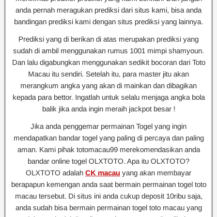
anda pernah meragukan prediksi dari situs kami, bisa anda
bandingan prediksi kami dengan situs prediksi yang lainnya.
Prediksi yang di berikan di atas merupakan prediksi yang
sudah di ambil menggunakan rumus 1001 mimpi shamyoun.
Dan lalu digabungkan menggunakan sedikit bocoran dari Toto
Macau itu sendiri. Setelah itu, para master jitu akan
merangkum angka yang akan di mainkan dan dibagikan
kepada para bettor. Ingatlah untuk selalu menjaga angka bola
balik jika anda ingin meraih jackpot besar !
Jika anda penggemar permainan Togel yang ingin
mendapatkan bandar togel yang paling di percaya dan paling
aman. Kami pihak totomacau99 merekomendasikan anda
bandar online togel OLXTOTO. Apa itu OLXTOTO?
OLXTOTO adalah
CK macau
yang akan membayar
berapapun kemengan anda saat bermain permainan togel toto
macau tersebut. Di situs ini anda cukup deposit 10ribu saja,
anda sudah bisa bermain permainan togel toto macau yang