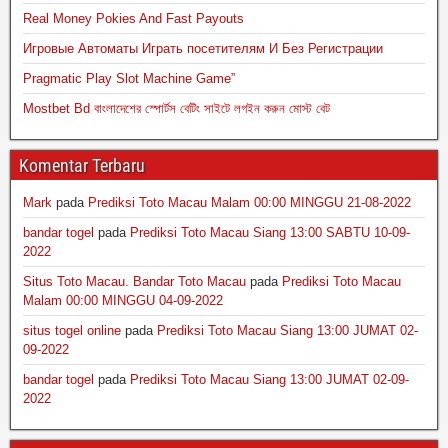
Real Money Pokies And Fast Payouts
Игровые Автоматы Играть посетителям И Без Регистрации
Pragmatic Play Slot Machine Game”
Mostbet Bd বাংলাদেশের স্পোর্টস বেটিং সাইটে লগইন করুন মোস্ট বেট
Komentar Terbaru
Mark
pada
Prediksi Toto Macau Malam 00:00 MINGGU 21-08-2022
bandar togel
pada
Prediksi Toto Macau Siang 13:00 SABTU 10-09-
2022
Situs Toto Macau. Bandar Toto Macau
pada
Prediksi Toto Macau
Malam 00:00 MINGGU 04-09-2022
situs togel online
pada
Prediksi Toto Macau Siang 13:00 JUMAT 02-
09-2022
bandar togel
pada
Prediksi Toto Macau Siang 13:00 JUMAT 02-09-
2022