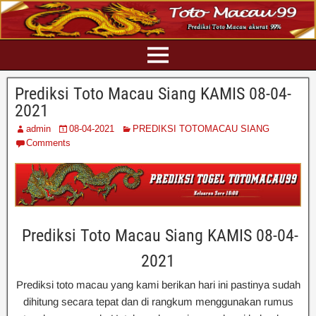
Prediksi Toto Macau Siang KAMIS 08-04-
2021
admin
08-04-2021
PREDIKSI TOTOMACAU SIANG
Comments
Prediksi Toto Macau Siang KAMIS 08-04-
2021
Prediksi toto macau yang kami berikan hari ini pastinya sudah
dihitung secara tepat dan di rangkum menggunakan rumus