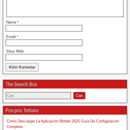
Nama
*
Email
*
Situs Web
The Search Box
Pos-pos Terbaru
Cómo Descargar La Aplicación Bbrbet 2025 Guía De Configuración
Completa