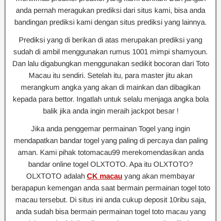
anda pernah meragukan prediksi dari situs kami, bisa anda
bandingan prediksi kami dengan situs prediksi yang lainnya.
Prediksi yang di berikan di atas merupakan prediksi yang
sudah di ambil menggunakan rumus 1001 mimpi shamyoun.
Dan lalu digabungkan menggunakan sedikit bocoran dari Toto
Macau itu sendiri. Setelah itu, para master jitu akan
merangkum angka yang akan di mainkan dan dibagikan
kepada para bettor. Ingatlah untuk selalu menjaga angka bola
balik jika anda ingin meraih jackpot besar !
Jika anda penggemar permainan Togel yang ingin
mendapatkan bandar togel yang paling di percaya dan paling
aman. Kami pihak totomacau99 merekomendasikan anda
bandar online togel OLXTOTO. Apa itu OLXTOTO?
OLXTOTO adalah
CK macau
yang akan membayar
berapapun kemengan anda saat bermain permainan togel toto
macau tersebut. Di situs ini anda cukup deposit 10ribu saja,
anda sudah bisa bermain permainan togel toto macau yang