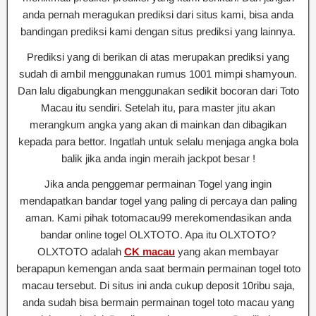
anda pernah meragukan prediksi dari situs kami, bisa anda
bandingan prediksi kami dengan situs prediksi yang lainnya.
Prediksi yang di berikan di atas merupakan prediksi yang
sudah di ambil menggunakan rumus 1001 mimpi shamyoun.
Dan lalu digabungkan menggunakan sedikit bocoran dari Toto
Macau itu sendiri. Setelah itu, para master jitu akan
merangkum angka yang akan di mainkan dan dibagikan
kepada para bettor. Ingatlah untuk selalu menjaga angka bola
balik jika anda ingin meraih jackpot besar !
Jika anda penggemar permainan Togel yang ingin
mendapatkan bandar togel yang paling di percaya dan paling
aman. Kami pihak totomacau99 merekomendasikan anda
bandar online togel OLXTOTO. Apa itu OLXTOTO?
OLXTOTO adalah
CK macau
yang akan membayar
berapapun kemengan anda saat bermain permainan togel toto
macau tersebut. Di situs ini anda cukup deposit 10ribu saja,
anda sudah bisa bermain permainan togel toto macau yang