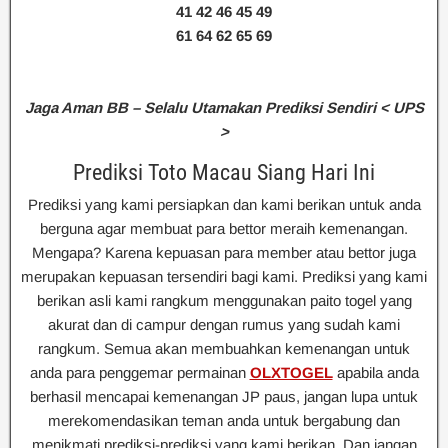
41 42 46 45 49
61 64 62 65 69
Jaga Aman BB – Selalu Utamakan Prediksi Sendiri < UPS
>
Prediksi Toto Macau Siang Hari Ini
Prediksi yang kami persiapkan dan kami berikan untuk anda
berguna agar membuat para bettor meraih kemenangan.
Mengapa? Karena kepuasan para member atau bettor juga
merupakan kepuasan tersendiri bagi kami. Prediksi yang kami
berikan asli kami rangkum menggunakan paito togel yang
akurat dan di campur dengan rumus yang sudah kami
rangkum. Semua akan membuahkan kemenangan untuk
anda para penggemar permainan
OLXTOGEL
apabila anda
berhasil mencapai kemenangan JP paus, jangan lupa untuk
merekomendasikan teman anda untuk bergabung dan
menikmati prediksi-prediksi yang kami berikan. Dan jangan