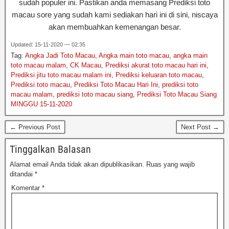
sudah populer ini. Pastikan anda memasang Prediksi toto
macau sore yang sudah kami sediakan hari ini di sini, niscaya
akan membuahkan kemenangan besar.
Updated: 15-11-2020 — 02:35
Tag:
Angka Jadi Toto Macau
,
Angka main toto macau
,
angka main
toto macau malam
,
CK Macau
,
Prediksi akurat toto macau hari ini
,
Prediksi jitu toto macau malam ini
,
Prediksi keluaran toto macau
,
Prediksi toto macau
,
Prediksi Toto Macau Hari Ini
,
prediksi toto
macau malam
,
prediksi toto macau siang
,
Prediksi Toto Macau Siang
MINGGU 15-11-2020
← Previous Post
Next Post →
Tinggalkan Balasan
Alamat email Anda tidak akan dipublikasikan.
Ruas yang wajib
ditandai
*
Komentar
*