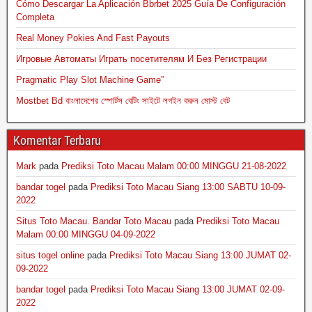
Cómo Descargar La Aplicación Bbrbet 2025 Guía De Configuración
Completa
Real Money Pokies And Fast Payouts
Игровые Автоматы Играть посетителям И Без Регистрации
Pragmatic Play Slot Machine Game”
Mostbet Bd বাংলাদেশের স্পোর্টস বেটিং সাইটে লগইন করুন মোস্ট বেট
Komentar Terbaru
Mark
pada
Prediksi Toto Macau Malam 00:00 MINGGU 21-08-2022
bandar togel
pada
Prediksi Toto Macau Siang 13:00 SABTU 10-09-
2022
Situs Toto Macau. Bandar Toto Macau
pada
Prediksi Toto Macau
Malam 00:00 MINGGU 04-09-2022
situs togel online
pada
Prediksi Toto Macau Siang 13:00 JUMAT 02-
09-2022
bandar togel
pada
Prediksi Toto Macau Siang 13:00 JUMAT 02-09-
2022