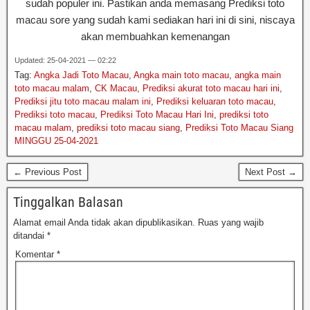
sudah populer ini. Pastikan anda memasang Prediksi toto
macau sore yang sudah kami sediakan hari ini di sini, niscaya
akan membuahkan kemenangan
Updated: 25-04-2021 — 02:22
Tag:
Angka Jadi Toto Macau
,
Angka main toto macau
,
angka main
toto macau malam
,
CK Macau
,
Prediksi akurat toto macau hari ini
,
Prediksi jitu toto macau malam ini
,
Prediksi keluaran toto macau
,
Prediksi toto macau
,
Prediksi Toto Macau Hari Ini
,
prediksi toto
macau malam
,
prediksi toto macau siang
,
Prediksi Toto Macau Siang
MINGGU 25-04-2021
← Previous Post
Next Post →
Tinggalkan Balasan
Alamat email Anda tidak akan dipublikasikan.
Ruas yang wajib
ditandai
*
Komentar
*