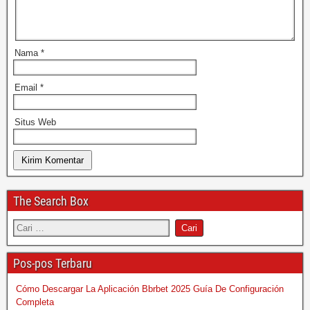
Nama
*
Email
*
Situs Web
The Search Box
Pos-pos Terbaru
Cómo Descargar La Aplicación Bbrbet 2025 Guía De Configuración
Completa