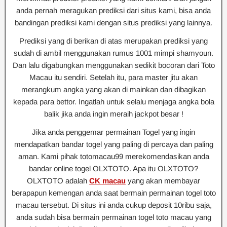
anda pernah meragukan prediksi dari situs kami, bisa anda
bandingan prediksi kami dengan situs prediksi yang lainnya.
Prediksi yang di berikan di atas merupakan prediksi yang
sudah di ambil menggunakan rumus 1001 mimpi shamyoun.
Dan lalu digabungkan menggunakan sedikit bocoran dari Toto
Macau itu sendiri. Setelah itu, para master jitu akan
merangkum angka yang akan di mainkan dan dibagikan
kepada para bettor. Ingatlah untuk selalu menjaga angka bola
balik jika anda ingin meraih jackpot besar !
Jika anda penggemar permainan Togel yang ingin
mendapatkan bandar togel yang paling di percaya dan paling
aman. Kami pihak totomacau99 merekomendasikan anda
bandar online togel OLXTOTO. Apa itu OLXTOTO?
OLXTOTO adalah
CK macau
yang akan membayar
berapapun kemengan anda saat bermain permainan togel toto
macau tersebut. Di situs ini anda cukup deposit 10ribu saja,
anda sudah bisa bermain permainan togel toto macau yang