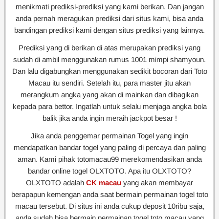
menikmati prediksi-prediksi yang kami berikan. Dan jangan
anda pernah meragukan prediksi dari situs kami, bisa anda
bandingan prediksi kami dengan situs prediksi yang lainnya.
Prediksi yang di berikan di atas merupakan prediksi yang
sudah di ambil menggunakan rumus 1001 mimpi shamyoun.
Dan lalu digabungkan menggunakan sedikit bocoran dari Toto
Macau itu sendiri. Setelah itu, para master jitu akan
merangkum angka yang akan di mainkan dan dibagikan
kepada para bettor. Ingatlah untuk selalu menjaga angka bola
balik jika anda ingin meraih jackpot besar !
Jika anda penggemar permainan Togel yang ingin
mendapatkan bandar togel yang paling di percaya dan paling
aman. Kami pihak totomacau99 merekomendasikan anda
bandar online togel OLXTOTO. Apa itu OLXTOTO?
OLXTOTO adalah
CK macau
yang akan membayar
berapapun kemengan anda saat bermain permainan togel toto
macau tersebut. Di situs ini anda cukup deposit 10ribu saja,
anda sudah bisa bermain permainan togel toto macau yang