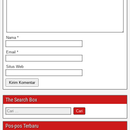
Nama
*
Email
*
Situs Web
The Search Box
Pos-pos Terbaru