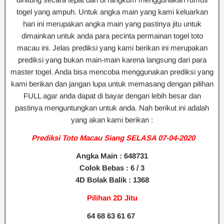
togel yang ampuh. Untuk angka main yang kami keluarkan
hari ini merupakan angka main yang pastinya jitu untuk
dimainkan untuk anda para pecinta permainan togel toto
macau ini. Jelas prediksi yang kami berikan ini merupakan
prediksi yang bukan main-main karena langsung dari para
master togel. Anda bisa mencoba menggunakan prediksi yang
kami berikan dan jangan lupa untuk memasang dengan pilihan
FULL agar anda dapat di bayar dengan lebih besar dan
pastinya menguntungkan untuk anda. Nah berikut ini adalah
yang akan kami berikan :
Prediksi Toto Macau Siang SELASA 07-04-2020
Angka Main : 648731
Colok Bebas : 6 / 3
4D Bolak Balik : 1368
Pilihan 2D Jitu
64 68 63 61 67