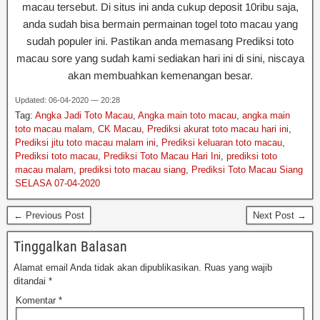
macau tersebut. Di situs ini anda cukup deposit 10ribu saja,
anda sudah bisa bermain permainan togel toto macau yang
sudah populer ini. Pastikan anda memasang Prediksi toto
macau sore yang sudah kami sediakan hari ini di sini, niscaya
akan membuahkan kemenangan besar.
Updated: 06-04-2020 — 20:28
Tag:
Angka Jadi Toto Macau
,
Angka main toto macau
,
angka main
toto macau malam
,
CK Macau
,
Prediksi akurat toto macau hari ini
,
Prediksi jitu toto macau malam ini
,
Prediksi keluaran toto macau
,
Prediksi toto macau
,
Prediksi Toto Macau Hari Ini
,
prediksi toto
macau malam
,
prediksi toto macau siang
,
Prediksi Toto Macau Siang
SELASA 07-04-2020
← Previous Post
Next Post →
Tinggalkan Balasan
Alamat email Anda tidak akan dipublikasikan.
Ruas yang wajib
ditandai
*
Komentar
*