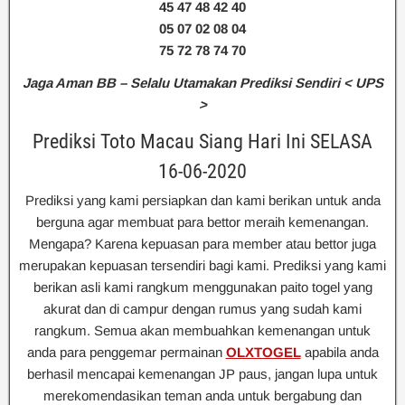
45 47 48 42 40
05 07 02 08 04
75 72 78 74 70
Jaga Aman BB – Selalu Utamakan Prediksi Sendiri < UPS
>
Prediksi Toto Macau Siang Hari Ini SELASA
16-06-2020
Prediksi yang kami persiapkan dan kami berikan untuk anda
berguna agar membuat para bettor meraih kemenangan.
Mengapa? Karena kepuasan para member atau bettor juga
merupakan kepuasan tersendiri bagi kami. Prediksi yang kami
berikan asli kami rangkum menggunakan paito togel yang
akurat dan di campur dengan rumus yang sudah kami
rangkum. Semua akan membuahkan kemenangan untuk
anda para penggemar permainan
OLXTOGEL
apabila anda
berhasil mencapai kemenangan JP paus, jangan lupa untuk
merekomendasikan teman anda untuk bergabung dan