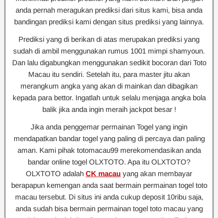
anda pernah meragukan prediksi dari situs kami, bisa anda
bandingan prediksi kami dengan situs prediksi yang lainnya.
Prediksi yang di berikan di atas merupakan prediksi yang
sudah di ambil menggunakan rumus 1001 mimpi shamyoun.
Dan lalu digabungkan menggunakan sedikit bocoran dari Toto
Macau itu sendiri. Setelah itu, para master jitu akan
merangkum angka yang akan di mainkan dan dibagikan
kepada para bettor. Ingatlah untuk selalu menjaga angka bola
balik jika anda ingin meraih jackpot besar !
Jika anda penggemar permainan Togel yang ingin
mendapatkan bandar togel yang paling di percaya dan paling
aman. Kami pihak totomacau99 merekomendasikan anda
bandar online togel OLXTOTO. Apa itu OLXTOTO?
OLXTOTO adalah
CK macau
yang akan membayar
berapapun kemengan anda saat bermain permainan togel toto
macau tersebut. Di situs ini anda cukup deposit 10ribu saja,
anda sudah bisa bermain permainan togel toto macau yang