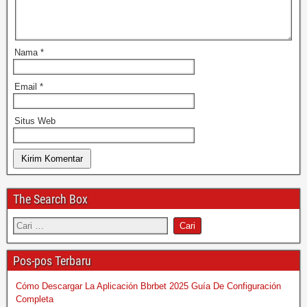
Nama
*
Email
*
Situs Web
The Search Box
Pos-pos Terbaru
Cómo Descargar La Aplicación Bbrbet 2025 Guía De Configuración
Completa