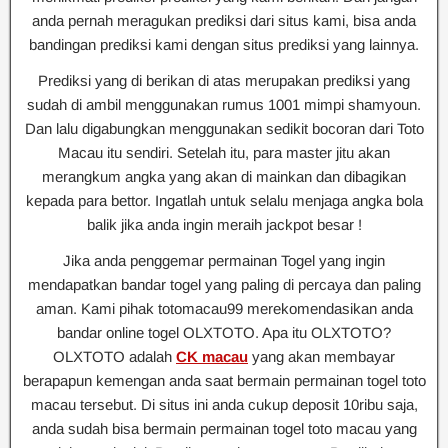
anda pernah meragukan prediksi dari situs kami, bisa anda
bandingan prediksi kami dengan situs prediksi yang lainnya.
Prediksi yang di berikan di atas merupakan prediksi yang
sudah di ambil menggunakan rumus 1001 mimpi shamyoun.
Dan lalu digabungkan menggunakan sedikit bocoran dari Toto
Macau itu sendiri. Setelah itu, para master jitu akan
merangkum angka yang akan di mainkan dan dibagikan
kepada para bettor. Ingatlah untuk selalu menjaga angka bola
balik jika anda ingin meraih jackpot besar !
Jika anda penggemar permainan Togel yang ingin
mendapatkan bandar togel yang paling di percaya dan paling
aman. Kami pihak totomacau99 merekomendasikan anda
bandar online togel OLXTOTO. Apa itu OLXTOTO?
OLXTOTO adalah
CK macau
yang akan membayar
berapapun kemengan anda saat bermain permainan togel toto
macau tersebut. Di situs ini anda cukup deposit 10ribu saja,
anda sudah bisa bermain permainan togel toto macau yang