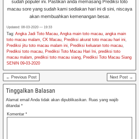
sudah populer ini. Pastikan anda memasang Prediksi toto
macau sore yang sudah kami sediakan hari ini di sini, niscaya
akan membuahkan kemenangan besar.
Updated: 08-03-2020 — 19:33
Tag:
Angka Jadi Toto Macau
,
Angka main toto macau
,
angka main
toto macau malam
,
CK Macau
,
Prediksi akurat toto macau hari ini
,
Prediksi jitu toto macau malam ini
,
Prediksi keluaran toto macau
,
Prediksi toto macau
,
Prediksi Toto Macau Hari Ini
,
prediksi toto
macau malam
,
prediksi toto macau siang
,
Prediksi Toto Macau Siang
SENIN 09-03-2020
← Previous Post
Next Post →
Tinggalkan Balasan
Alamat email Anda tidak akan dipublikasikan.
Ruas yang wajib
ditandai
*
Komentar
*