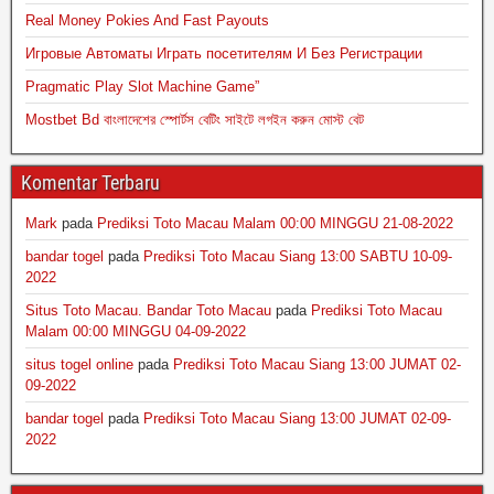
Real Money Pokies And Fast Payouts
Игровые Автоматы Играть посетителям И Без Регистрации
Pragmatic Play Slot Machine Game”
Mostbet Bd বাংলাদেশের স্পোর্টস বেটিং সাইটে লগইন করুন মোস্ট বেট
Komentar Terbaru
Mark
pada
Prediksi Toto Macau Malam 00:00 MINGGU 21-08-2022
bandar togel
pada
Prediksi Toto Macau Siang 13:00 SABTU 10-09-
2022
Situs Toto Macau. Bandar Toto Macau
pada
Prediksi Toto Macau
Malam 00:00 MINGGU 04-09-2022
situs togel online
pada
Prediksi Toto Macau Siang 13:00 JUMAT 02-
09-2022
bandar togel
pada
Prediksi Toto Macau Siang 13:00 JUMAT 02-09-
2022