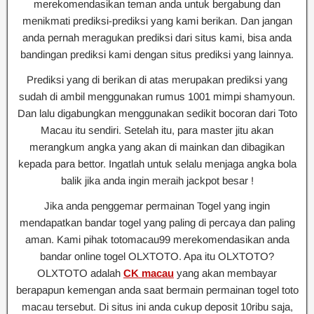
merekomendasikan teman anda untuk bergabung dan
menikmati prediksi-prediksi yang kami berikan. Dan jangan
anda pernah meragukan prediksi dari situs kami, bisa anda
bandingan prediksi kami dengan situs prediksi yang lainnya.
Prediksi yang di berikan di atas merupakan prediksi yang
sudah di ambil menggunakan rumus 1001 mimpi shamyoun.
Dan lalu digabungkan menggunakan sedikit bocoran dari Toto
Macau itu sendiri. Setelah itu, para master jitu akan
merangkum angka yang akan di mainkan dan dibagikan
kepada para bettor. Ingatlah untuk selalu menjaga angka bola
balik jika anda ingin meraih jackpot besar !
Jika anda penggemar permainan Togel yang ingin
mendapatkan bandar togel yang paling di percaya dan paling
aman. Kami pihak totomacau99 merekomendasikan anda
bandar online togel OLXTOTO. Apa itu OLXTOTO?
OLXTOTO adalah
CK macau
yang akan membayar
berapapun kemengan anda saat bermain permainan togel toto
macau tersebut. Di situs ini anda cukup deposit 10ribu saja,