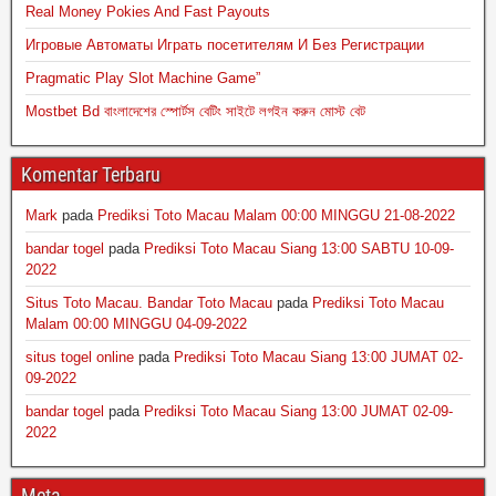
Real Money Pokies And Fast Payouts
Игровые Автоматы Играть посетителям И Без Регистрации
Pragmatic Play Slot Machine Game”
Mostbet Bd বাংলাদেশের স্পোর্টস বেটিং সাইটে লগইন করুন মোস্ট বেট
Komentar Terbaru
Mark
pada
Prediksi Toto Macau Malam 00:00 MINGGU 21-08-2022
bandar togel
pada
Prediksi Toto Macau Siang 13:00 SABTU 10-09-
2022
Situs Toto Macau. Bandar Toto Macau
pada
Prediksi Toto Macau
Malam 00:00 MINGGU 04-09-2022
situs togel online
pada
Prediksi Toto Macau Siang 13:00 JUMAT 02-
09-2022
bandar togel
pada
Prediksi Toto Macau Siang 13:00 JUMAT 02-09-
2022
Meta