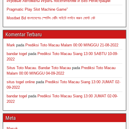
Игровые Автоматы Играть посетителям И Без Регистрации
Pragmatic Play Slot Machine Game”
Mostbet Bd বাংলাদেশের স্পোর্টস বেটিং সাইটে লগইন করুন মোস্ট বেট
Komentar Terbaru
Mark
pada
Prediksi Toto Macau Malam 00:00 MINGGU 21-08-2022
bandar togel
pada
Prediksi Toto Macau Siang 13:00 SABTU 10-09-
2022
Situs Toto Macau. Bandar Toto Macau
pada
Prediksi Toto Macau
Malam 00:00 MINGGU 04-09-2022
situs togel online
pada
Prediksi Toto Macau Siang 13:00 JUMAT 02-
09-2022
bandar togel
pada
Prediksi Toto Macau Siang 13:00 JUMAT 02-09-
2022
Meta
Masuk