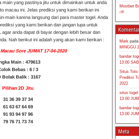
a main yang pastinya jitu untuk dimainkan untuk anda
Mostbet Bd ব
to macau ini. Jelas prediksi yang kami berikan ini
বেট
n-main karena langsung dari para master togel. Anda
diksi yang kami berikan dan jangan lupa untuk
Komentar
agar anda dapat di bayar dengan lebih besar dan
a. Nah berikut ini adalah yang akan kami berikan :
Mark
pad
MINGGU 2
o Macau Sore JUMAT 17-04-2020
bandar tog
ngka Main : 479613
13:00 SAB
olok Bebas : 6 / 3
Situs Tot
 Bolak Balik : 3167
Prediksi 
2022
Pilihan 2D Jitu
situs togel
13:00 JUM
31 36 39 37 34
61 63 67 64 69
bandar tog
13:00 JUM
91 93 94 97 96
79 76 71 73 74
Meta