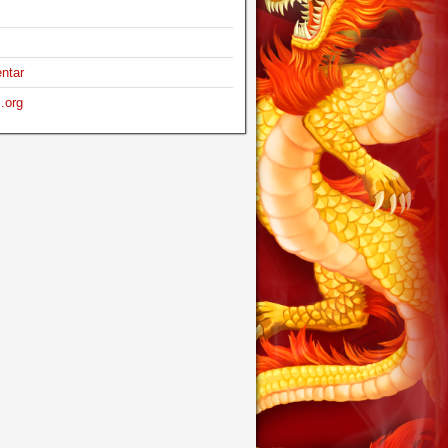
ntar
.org