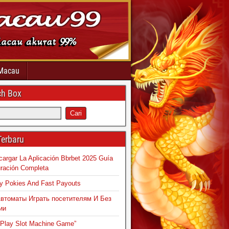
 Macau
ch Box
Terbaru
rgar La Aplicación Bbrbet 2025 Guía
ración Completa
y Pokies And Fast Payouts
втоматы Играть посетителям И Без
ии
 Play Slot Machine Game”