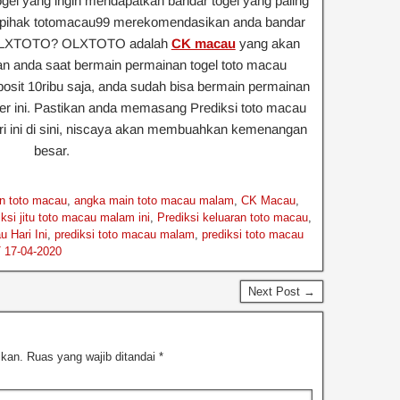
el yang ingin mendapatkan bandar togel yang paling
i pihak totomacau99 merekomendasikan anda bandar
u OLXTOTO? OLXTOTO adalah
CK macau
yang akan
anda saat bermain permainan togel toto macau
eposit 10ribu saja, anda sudah bisa bermain permainan
er ini. Pastikan anda memasang Prediksi toto macau
ri ini di sini, niscaya akan membuahkan kemenangan
besar.
n toto macau
,
angka main toto macau malam
,
CK Macau
,
ksi jitu toto macau malam ini
,
Prediksi keluaran toto macau
,
u Hari Ini
,
prediksi toto macau malam
,
prediksi toto macau
 17-04-2020
Next Post →
ikan.
Ruas yang wajib ditandai
*