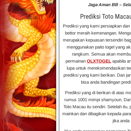
Jaga Aman BB – Sela
Prediksi Toto Maca
Prediksi yang kami persiapkan dan
bettor meraih kemenangan. Menga
merupakan kepuasan tersendiri bagi
menggunakan paito togel yang a
rangkum. Semua akan membua
permainan
OLXTOGEL
apabila a
lupa untuk merekomendasikan te
prediksi yang kami berikan. Dan ja
bisa anda bandingan predi
Prediksi yang di berikan di atas 
rumus 1001 mimpi shamyoun. Dan 
Toto Macau itu sendiri. Setelah it
mainkan dan dibagikan kepada para b
jika anda