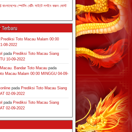
াংলাদেশের স্পোর্টস বেটিং সাইটে লগইন করুন মোস্ট
 Terbaru
a
Prediksi Toto Macau Malam 00:00
1-08-2022
el
pada
Prediksi Toto Macau Siang
TU 10-09-2022
o Macau. Bandar Toto Macau
pada
Toto Macau Malam 00:00 MINGGU 04-09-
 online
pada
Prediksi Toto Macau Siang
AT 02-09-2022
el
pada
Prediksi Toto Macau Siang
AT 02-09-2022