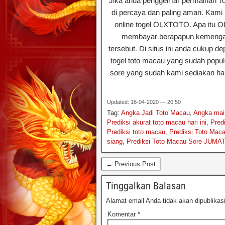
Jika anda penggemar permainan Tog
di percaya dan paling aman. Kam
online togel OLXTOTO. Apa it
membayar berapapun kemengan 
tersebut. Di situs ini anda cukup d
togel toto macau yang sudah popul
sore yang sudah kami sediakan ha
Updated: 16-04-2020 — 20:50
Tag:
Angka Jadi Toto Macau
,
Angka mai
Prediksi akurat toto macau hari ini
,
Predi
Prediksi toto macau
,
Prediksi Toto Maca
siang
,
Prediksi Toto Macau Sore JUMAT
← Previous Post
Tinggalkan Balasan
Alamat email Anda tidak akan dipublikas
Komentar
*