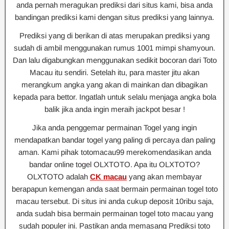
anda pernah meragukan prediksi dari situs kami, bisa anda
bandingan prediksi kami dengan situs prediksi yang lainnya.
Prediksi yang di berikan di atas merupakan prediksi yang
sudah di ambil menggunakan rumus 1001 mimpi shamyoun.
Dan lalu digabungkan menggunakan sedikit bocoran dari Toto
Macau itu sendiri. Setelah itu, para master jitu akan
merangkum angka yang akan di mainkan dan dibagikan
kepada para bettor. Ingatlah untuk selalu menjaga angka bola
balik jika anda ingin meraih jackpot besar !
Jika anda penggemar permainan Togel yang ingin
mendapatkan bandar togel yang paling di percaya dan paling
aman. Kami pihak totomacau99 merekomendasikan anda
bandar online togel OLXTOTO. Apa itu OLXTOTO?
OLXTOTO adalah
CK macau
yang akan membayar
berapapun kemengan anda saat bermain permainan togel toto
macau tersebut. Di situs ini anda cukup deposit 10ribu saja,
anda sudah bisa bermain permainan togel toto macau yang
sudah populer ini. Pastikan anda memasang Prediksi toto