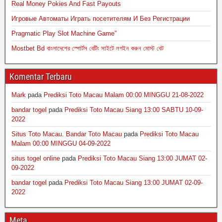
Real Money Pokies And Fast Payouts
Игровые Автоматы Играть посетителям И Без Регистрации
Pragmatic Play Slot Machine Game”
Mostbet Bd বাংলাদেশের স্পোর্টস বেটিং সাইটে লগইন করুন মোস্ট বেট
Komentar Terbaru
Mark
pada
Prediksi Toto Macau Malam 00:00 MINGGU 21-08-2022
bandar togel
pada
Prediksi Toto Macau Siang 13:00 SABTU 10-09-
2022
Situs Toto Macau. Bandar Toto Macau
pada
Prediksi Toto Macau
Malam 00:00 MINGGU 04-09-2022
situs togel online
pada
Prediksi Toto Macau Siang 13:00 JUMAT 02-
09-2022
bandar togel
pada
Prediksi Toto Macau Siang 13:00 JUMAT 02-09-
2022
Meta