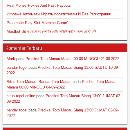
Real Money Pokies And Fast Payouts
Игровые Автоматы Играть посетителям И Без Регистрации
Pragmatic Play Slot Machine Game”
Mostbet Bd বাংলাদেশের স্পোর্টস বেটিং সাইটে লগইন করুন মোস্ট বেট
Komentar Terbaru
Mark
pada
Prediksi Toto Macau Malam 00:00 MINGGU 21-08-2022
bandar togel
pada
Prediksi Toto Macau Siang 13:00 SABTU 10-09-
2022
Situs Toto Macau. Bandar Toto Macau
pada
Prediksi Toto Macau
Malam 00:00 MINGGU 04-09-2022
situs togel online
pada
Prediksi Toto Macau Siang 13:00 JUMAT 02-
09-2022
bandar togel
pada
Prediksi Toto Macau Siang 13:00 JUMAT 02-09-
2022