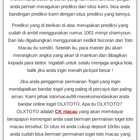
anda pernah meragukan prediksi dari situs kami, bisa anda
bandingan prediksi kami dengan situs prediksi yang lainnya.
Prediksi yang di berikan di atas merupakan prediksi yang
sudah di ambil menggunakan rumus 1001 mimpi shamyoun.
Dan lalu digabungkan menggunakan sedikit bocoran dari Toto
Macau itu sendiri. Setelah itu, para master jitu akan
merangkum angka yang akan di mainkan dan dibagikan
kepada para bettor. Ingatlah untuk selalu menjaga angka bola
balik jika anda ingin meraih jackpot besar !
Jika anda penggemar permainan Togel yang ingin
mendapatkan bandar togel yang paling di percaya dan paling
aman. Kami pihak totomacau99 merekomendasikan anda
bandar online togel OLXTOTO. Apa itu OLXTOTO?
OLXTOTO adalah
CK macau
yang akan membayar
berapapun kemengan anda saat bermain permainan togel toto
macau tersebut. Di situs ini anda cukup deposit 10ribu saja,
anda sudah bisa bermain permainan togel toto macau yang