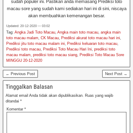
sudah populer ini. Pastikan anda memasang Prediksi toto
macau sore yang sudah kami sediakan hari ini di sini, niscaya
akan membuahkan kemenangan besar.
Updated: 20-12-2020 — 03:02
Tag:
Angka Jadi Toto Macau
,
Angka main toto macau
,
angka main
toto macau malam
,
CK Macau
,
Prediksi akurat toto macau hari ini
,
Prediksi jitu toto macau malam ini
,
Prediksi keluaran toto macau
,
Prediksi toto macau
,
Prediksi Toto Macau Hari Ini
,
prediksi toto
macau malam
,
prediksi toto macau siang
,
Prediksi Toto Macau Sore
MINGGU 20-12-2020
← Previous Post
Next Post →
Tinggalkan Balasan
Alamat email Anda tidak akan dipublikasikan.
Ruas yang wajib
ditandai
*
Komentar
*