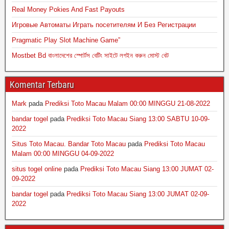
Real Money Pokies And Fast Payouts
Игровые Автоматы Играть посетителям И Без Регистрации
Pragmatic Play Slot Machine Game”
Mostbet Bd বাংলাদেশের স্পোর্টস বেটিং সাইটে লগইন করুন মোস্ট বেট
Komentar Terbaru
Mark
pada
Prediksi Toto Macau Malam 00:00 MINGGU 21-08-2022
bandar togel
pada
Prediksi Toto Macau Siang 13:00 SABTU 10-09-
2022
Situs Toto Macau. Bandar Toto Macau
pada
Prediksi Toto Macau
Malam 00:00 MINGGU 04-09-2022
situs togel online
pada
Prediksi Toto Macau Siang 13:00 JUMAT 02-
09-2022
bandar togel
pada
Prediksi Toto Macau Siang 13:00 JUMAT 02-09-
2022