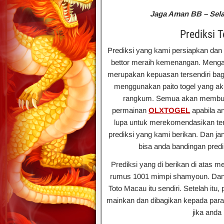
Jaga Aman BB – Sela
Prediksi 
Prediksi yang kami persiapkan dan
bettor meraih kemenangan. Menga
merupakan kepuasan tersendiri bagi
menggunakan paito togel yang a
rangkum. Semua akan membua
permainan
OLXTOGEL
apabila a
lupa untuk merekomendasikan te
prediksi yang kami berikan. Dan ja
bisa anda bandingan predi
Prediksi yang di berikan di atas 
rumus 1001 mimpi shamyoun. Dan 
Toto Macau itu sendiri. Setelah it
mainkan dan dibagikan kepada para b
jika anda