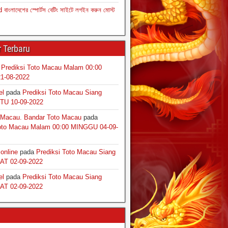
াংলাদেশের স্পোর্টস বেটিং সাইটে লগইন করুন মোস্ট
 Terbaru
a
Prediksi Toto Macau Malam 00:00
1-08-2022
el
pada
Prediksi Toto Macau Siang
TU 10-09-2022
o Macau. Bandar Toto Macau
pada
Toto Macau Malam 00:00 MINGGU 04-09-
 online
pada
Prediksi Toto Macau Siang
AT 02-09-2022
el
pada
Prediksi Toto Macau Siang
AT 02-09-2022