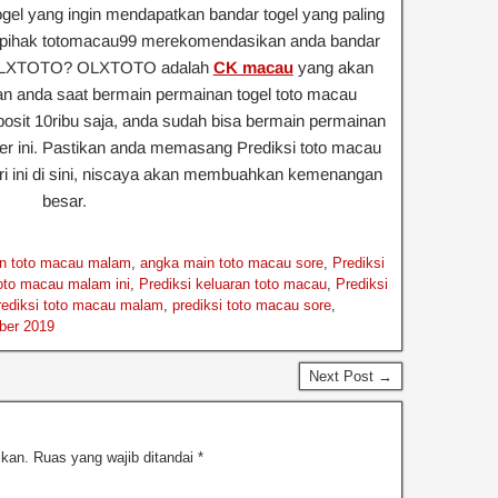
el yang ingin mendapatkan bandar togel yang paling
i pihak totomacau99 merekomendasikan anda bandar
u OLXTOTO? OLXTOTO adalah
CK macau
yang akan
anda saat bermain permainan togel toto macau
eposit 10ribu saja, anda sudah bisa bermain permainan
er ini. Pastikan anda memasang Prediksi toto macau
ri ini di sini, niscaya akan membuahkan kemenangan
besar.
n toto macau malam
,
angka main toto macau sore
,
Prediksi
 toto macau malam ini
,
Prediksi keluaran toto macau
,
Prediksi
rediksi toto macau malam
,
prediksi toto macau sore
,
ber 2019
Next Post →
ikan.
Ruas yang wajib ditandai
*