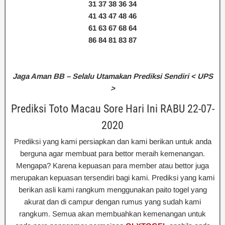
31 37 38 36 34
41 43 47 48 46
61 63 67 68 64
86 84 81 83 87
Jaga Aman BB – Selalu Utamakan Prediksi Sendiri < UPS
>
Prediksi Toto Macau Sore Hari Ini RABU 22-07-
2020
Prediksi yang kami persiapkan dan kami berikan untuk anda
berguna agar membuat para bettor meraih kemenangan.
Mengapa? Karena kepuasan para member atau bettor juga
merupakan kepuasan tersendiri bagi kami. Prediksi yang kami
berikan asli kami rangkum menggunakan paito togel yang
akurat dan di campur dengan rumus yang sudah kami
rangkum. Semua akan membuahkan kemenangan untuk