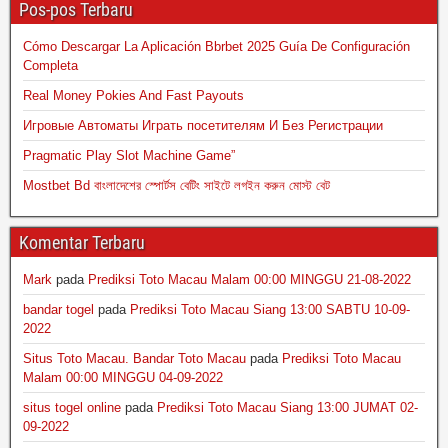
Pos-pos Terbaru
Cómo Descargar La Aplicación Bbrbet 2025 Guía De Configuración
Completa
Real Money Pokies And Fast Payouts
Игровые Автоматы Играть посетителям И Без Регистрации
Pragmatic Play Slot Machine Game”
Mostbet Bd বাংলাদেশের স্পোর্টস বেটিং সাইটে লগইন করুন মোস্ট বেট
Komentar Terbaru
Mark
pada
Prediksi Toto Macau Malam 00:00 MINGGU 21-08-2022
bandar togel
pada
Prediksi Toto Macau Siang 13:00 SABTU 10-09-
2022
Situs Toto Macau. Bandar Toto Macau
pada
Prediksi Toto Macau
Malam 00:00 MINGGU 04-09-2022
situs togel online
pada
Prediksi Toto Macau Siang 13:00 JUMAT 02-
09-2022