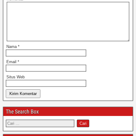
Nama
*
Email
*
Situs Web
The Search Box