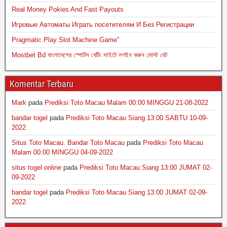
Real Money Pokies And Fast Payouts
Игровые Автоматы Играть посетителям И Без Регистрации
Pragmatic Play Slot Machine Game”
Mostbet Bd বাংলাদেশের স্পোর্টস বেটিং সাইটে লগইন করুন মোস্ট বেট
Komentar Terbaru
Mark
pada
Prediksi Toto Macau Malam 00:00 MINGGU 21-08-2022
bandar togel
pada
Prediksi Toto Macau Siang 13:00 SABTU 10-09-
2022
Situs Toto Macau. Bandar Toto Macau
pada
Prediksi Toto Macau
Malam 00:00 MINGGU 04-09-2022
situs togel online
pada
Prediksi Toto Macau Siang 13:00 JUMAT 02-
09-2022
bandar togel
pada
Prediksi Toto Macau Siang 13:00 JUMAT 02-09-
2022